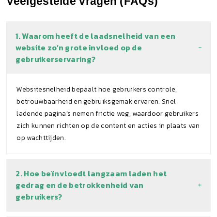
Veelgestelde vragen (FAQs)
1. Waarom heeft de laadsnelheid van een
website zo’n grote invloed op de
gebruikerservaring?
Websitesnelheid bepaalt hoe gebruikers controle,
betrouwbaarheid en gebruiksgemak ervaren. Snel
ladende pagina’s nemen frictie weg, waardoor gebruikers
zich kunnen richten op de content en acties in plaats van
op wachttijden.
2. Hoe beïnvloedt langzaam laden het
gedrag en de betrokkenheid van
gebruikers?