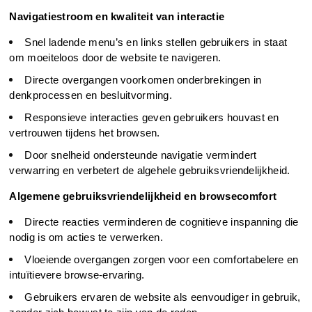
Navigatiestroom en kwaliteit van interactie
Snel ladende menu’s en links stellen gebruikers in staat 
om moeiteloos door de website te navigeren.
Directe overgangen voorkomen onderbrekingen in 
denkprocessen en besluitvorming.
Responsieve interacties geven gebruikers houvast en 
vertrouwen tijdens het browsen.
Door snelheid ondersteunde navigatie vermindert 
verwarring en verbetert de algehele gebruiksvriendelijkheid.
Algemene gebruiksvriendelijkheid en browsecomfort
Directe reacties verminderen de cognitieve inspanning die 
nodig is om acties te verwerken.
Vloeiende overgangen zorgen voor een comfortabelere en 
intuïtievere browse-ervaring.
Gebruikers ervaren de website als eenvoudiger in gebruik, 