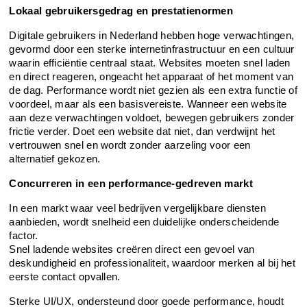
Lokaal gebruikersgedrag en prestatienormen
Digitale gebruikers in Nederland hebben hoge verwachtingen, 
gevormd door een sterke internetinfrastructuur en een cultuur 
waarin efficiëntie centraal staat. Websites moeten snel laden 
en direct reageren, ongeacht het apparaat of het moment van 
de dag. Performance wordt niet gezien als een extra functie of 
voordeel, maar als een basisvereiste. Wanneer een website 
aan deze verwachtingen voldoet, bewegen gebruikers zonder 
frictie verder. Doet een website dat niet, dan verdwijnt het 
vertrouwen snel en wordt zonder aarzeling voor een 
alternatief gekozen.
Concurreren in een performance-gedreven markt
In een markt waar veel bedrijven vergelijkbare diensten 
aanbieden, wordt snelheid een duidelijke onderscheidende 
factor.
Snel ladende websites creëren direct een gevoel van 
deskundigheid en professionaliteit, waardoor merken al bij het 
eerste contact opvallen.
Sterke UI/UX, ondersteund door goede performance, houdt 