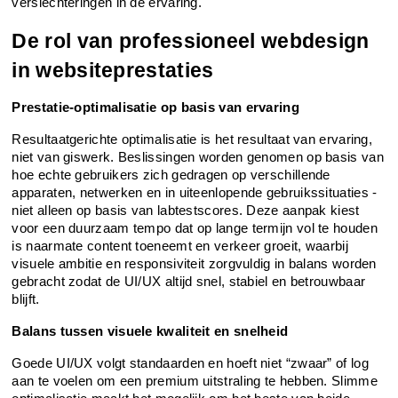
verslechteringen in de ervaring.
De rol van professioneel webdesign 
in websiteprestaties
Prestatie-optimalisatie op basis van ervaring
Resultaatgerichte optimalisatie is het resultaat van ervaring, 
niet van giswerk. Beslissingen worden genomen op basis van 
hoe echte gebruikers zich gedragen op verschillende 
apparaten, netwerken en in uiteenlopende gebruikssituaties - 
niet alleen op basis van labtestscores. Deze aanpak kiest 
voor een duurzaam tempo dat op lange termijn vol te houden 
is naarmate content toeneemt en verkeer groeit, waarbij 
visuele ambitie en responsiviteit zorgvuldig in balans worden 
gebracht zodat de UI/UX altijd snel, stabiel en betrouwbaar 
blijft.
Balans tussen visuele kwaliteit en snelheid
Goede UI/UX volgt standaarden en hoeft niet “zwaar” of log 
aan te voelen om een premium uitstraling te hebben. Slimme 