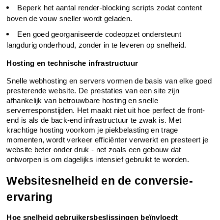
Beperk het aantal render-blocking scripts zodat content 
boven de vouw sneller wordt geladen.
Een goed georganiseerde codeopzet ondersteunt 
langdurig onderhoud, zonder in te leveren op snelheid.
Hosting en technische infrastructuur
Snelle webhosting en servers vormen de basis van elke goed 
presterende website. De prestaties van een site zijn 
afhankelijk van betrouwbare hosting en snelle 
serverresponstijden. Het maakt niet uit hoe perfect de front-
end is als de back-end infrastructuur te zwak is. Met 
krachtige hosting voorkom je piekbelasting en trage 
momenten, wordt verkeer efficiënter verwerkt en presteert je 
website beter onder druk - net zoals een gebouw dat 
ontworpen is om dagelijks intensief gebruikt te worden.
Website­snelheid en de conversie-
ervaring
Hoe snelheid gebruikersbeslissingen beïnvloedt