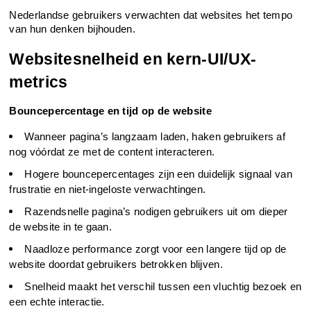
Nederlandse gebruikers verwachten dat websites het tempo 
van hun denken bijhouden.
Websitesnelheid en kern-UI/UX-
metrics
Bouncepercentage en tijd op de website
Wanneer pagina’s langzaam laden, haken gebruikers af 
nog vóórdat ze met de content interacteren.
Hogere bouncepercentages zijn een duidelijk signaal van 
frustratie en niet-ingeloste verwachtingen.
Razendsnelle pagina’s nodigen gebruikers uit om dieper 
de website in te gaan.
Naadloze performance zorgt voor een langere tijd op de 
website doordat gebruikers betrokken blijven.
Snelheid maakt het verschil tussen een vluchtig bezoek en 
een echte interactie.