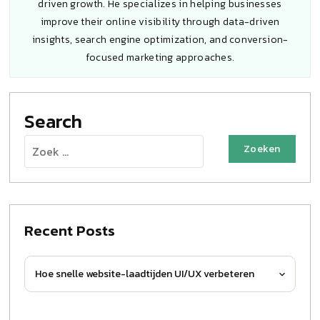
driven growth. He specializes in helping businesses
improve their online visibility through data-driven
insights, search engine optimization, and conversion-
focused marketing approaches.
Search
Zoeken
naar:
Recent Posts