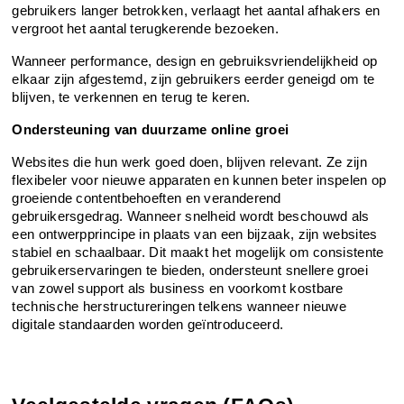
gebruikers langer betrokken, verlaagt het aantal afhakers en 
vergroot het aantal terugkerende bezoeken.
Wanneer performance, design en gebruiksvriendelijkheid op 
elkaar zijn afgestemd, zijn gebruikers eerder geneigd om te 
blijven, te verkennen en terug te keren.
Ondersteuning van duurzame online groei
Websites die hun werk goed doen, blijven relevant. Ze zijn 
flexibeler voor nieuwe apparaten en kunnen beter inspelen op 
groeiende contentbehoeften en veranderend 
gebruikersgedrag. Wanneer snelheid wordt beschouwd als 
een ontwerpprincipe in plaats van een bijzaak, zijn websites 
stabiel en schaalbaar. Dit maakt het mogelijk om consistente 
gebruikerservaringen te bieden, ondersteunt snellere groei 
van zowel support als business en voorkomt kostbare 
technische herstructureringen telkens wanneer nieuwe 
digitale standaarden worden geïntroduceerd.