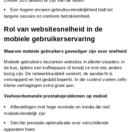
zonder zich bewust te zijn van de reden.
Een hogere ervaren gebruiksvriendelijkheid leidt tot 
langere sessies en sterkere betrokkenheid.
Rol van websitesnelheid in de 
mobiele gebruikerservaring
Waarom mobiele gebruikers gevoeliger zijn voor snelheid
Mobiele gebruikers bezoeken websites in allerlei situaties: in 
de bus, tijdens een koffiepauze of terwijl ze met iets anders 
bezig zijn. De netwerkkwaliteit varieert, de aandacht is 
versnipperd en het geduld beperkt. In die context voelen zelfs 
kleine vertragingen extra groot aan.
Veelvoorkomende prestatieproblemen op mobiel
Afbeeldingen met hoge resolutie en media die niet 
mobielvriendelijk zijn
Slechte prestatie-optimalisatie over verschillende 
apparaten heen