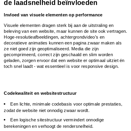
de laadsnelheid beïnvloeden
Invloed van visuele elementen op performance
Visuele elementen dragen sterk bij aan de uitstraling en 
beleving van een website, maar kunnen de site ook vertragen. 
Hoge-resolutieafbeeldingen, achtergrondvideo’s en 
decoratieve animaties kunnen een pagina zwaar maken als 
ze niet goed zijn geoptimaliseerd. Media die zijn 
gecomprimeerd, correct zijn geschaald en slim worden 
geladen, zorgen ervoor dat een website er optimaal uitziet én 
toch snel laadt - wat essentieel is voor responsive design.
Codekwaliteit en websitestructuur
Een lichte, minimale codebasis voor optimale prestaties, 
zodat de website niet onnodig zwaar wordt.
Een logische sitestructuur vermindert onnodige 
berekeningen en verhoogt de rendersnelheid.