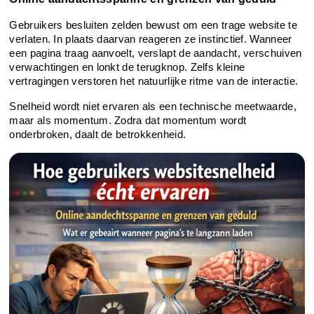
Gebruikers besluiten zelden bewust om een trage website te 
verlaten. In plaats daarvan reageren ze instinctief. Wanneer 
een pagina traag aanvoelt, verslapt de aandacht, verschuiven 
verwachtingen en lonkt de terugknop. Zelfs kleine 
vertragingen verstoren het natuurlijke ritme van de interactie.
Snelheid wordt niet ervaren als een technische meetwaarde, 
maar als momentum. Zodra dat momentum wordt 
onderbroken, daalt de betrokkenheid.