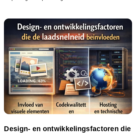
Design- en ontwikkelingsfactoren die 