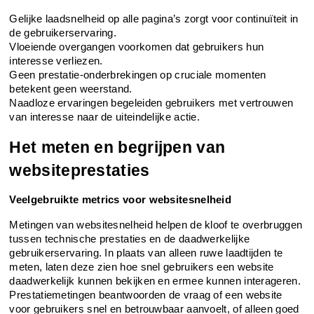
Gelijke laadsnelheid op alle pagina’s zorgt voor continuïteit in 
de gebruikerservaring.
Vloeiende overgangen voorkomen dat gebruikers hun 
interesse verliezen.
Geen prestatie-onderbrekingen op cruciale momenten 
betekent geen weerstand.
Naadloze ervaringen begeleiden gebruikers met vertrouwen 
van interesse naar de uiteindelijke actie.
Het meten en begrijpen van 
websiteprestaties
Veelgebruikte metrics voor websitesnelheid
Metingen van websitesnelheid helpen de kloof te overbruggen 
tussen technische prestaties en de daadwerkelijke 
gebruikerservaring. In plaats van alleen ruwe laadtijden te 
meten, laten deze zien hoe snel gebruikers een website 
daadwerkelijk kunnen bekijken en ermee kunnen interageren. 
Prestatiemetingen beantwoorden de vraag of een website 
voor gebruikers snel en betrouwbaar aanvoelt, of alleen goed 