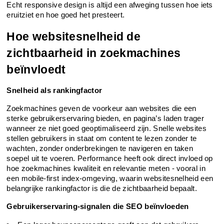
Echt responsive design is altijd een afweging tussen hoe iets 
eruitziet en hoe goed het presteert.
Hoe websitesnelheid de 
zichtbaarheid in zoekmachines 
beïnvloedt
Snelheid als rankingfactor
Zoekmachines geven de voorkeur aan websites die een 
sterke gebruikerservaring bieden, en pagina’s laden trager 
wanneer ze niet goed geoptimaliseerd zijn. Snelle websites 
stellen gebruikers in staat om content te lezen zonder te 
wachten, zonder onderbrekingen te navigeren en taken 
soepel uit te voeren. Performance heeft ook direct invloed op 
hoe zoekmachines kwaliteit en relevantie meten - vooral in 
een mobile-first index-omgeving, waarin websitesnelheid een 
belangrijke rankingfactor is die de zichtbaarheid bepaalt.
Gebruikerservaring-signalen die SEO beïnvloeden