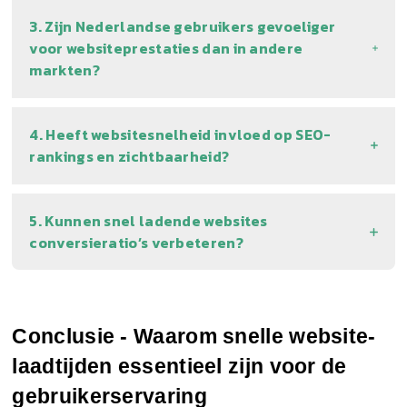
3. Zijn Nederlandse gebruikers gevoeliger
voor websiteprestaties dan in andere
markten?
4. Heeft websitesnelheid invloed op SEO-
rankings en zichtbaarheid?
5. Kunnen snel ladende websites
conversieratio’s verbeteren?
Conclusie - Waarom snelle website-
laadtijden essentieel zijn voor de 
gebruikerservaring