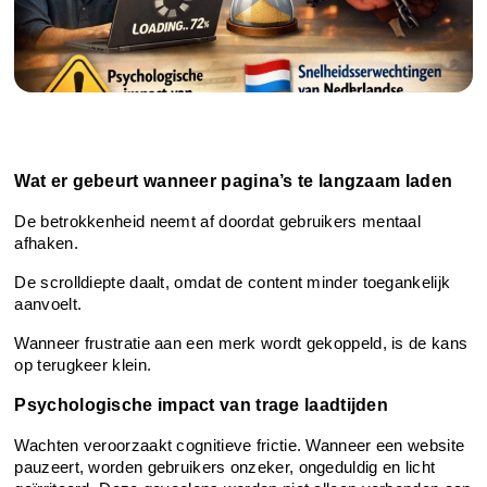
Wat er gebeurt wanneer pagina’s te langzaam laden
De betrokkenheid neemt af doordat gebruikers mentaal 
afhaken.
De scrolldiepte daalt, omdat de content minder toegankelijk 
aanvoelt.
Wanneer frustratie aan een merk wordt gekoppeld, is de kans 
op terugkeer klein.
Psychologische impact van trage laadtijden
Wachten veroorzaakt cognitieve frictie. Wanneer een website 
pauzeert, worden gebruikers onzeker, ongeduldig en licht 