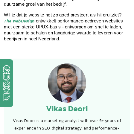
duurzame groei van het bedrijf.
Wil je dat je website net zo goed presteert als hij eruitziet? 
The WebDesign
 ontwikkelt performance-gedreven websites 
met een sterke UI/UX-basis - ontworpen om snel te laden, 
duurzaam te schalen en langdurige waarde te leveren voor 
bedrijven in heel Nederland.
Vikas Deori
Vikas Deori is a marketing analyst with over 9+ years of
experience in SEO, digital strategy, and performance-