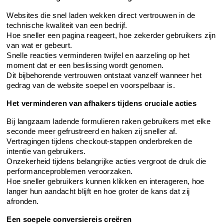
Websites die snel laden wekken direct vertrouwen in de 
technische kwaliteit van een bedrijf.
Hoe sneller een pagina reageert, hoe zekerder gebruikers zijn 
van wat er gebeurt.
Snelle reacties verminderen twijfel en aarzeling op het 
moment dat er een beslissing wordt genomen.
Dit bijbehorende vertrouwen ontstaat vanzelf wanneer het 
gedrag van de website soepel en voorspelbaar is.
Het verminderen van afhakers tijdens cruciale acties
Bij langzaam ladende formulieren raken gebruikers met elke 
seconde meer gefrustreerd en haken zij sneller af.
Vertragingen tijdens checkout-stappen onderbreken de 
intentie van gebruikers.
Onzekerheid tijdens belangrijke acties vergroot de druk die 
performanceproblemen veroorzaken.
Hoe sneller gebruikers kunnen klikken en interageren, hoe 
langer hun aandacht blijft en hoe groter de kans dat zij 
afronden.
Een soepele conversiereis creëren