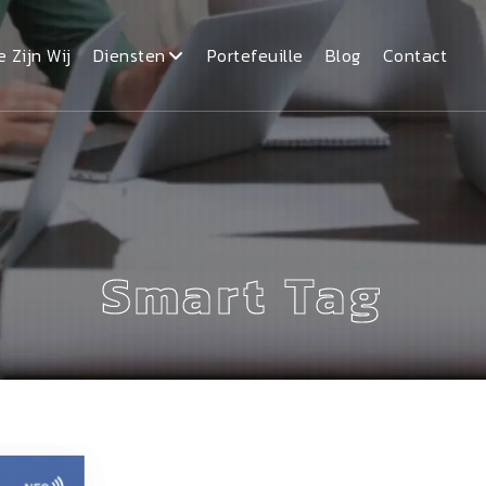
e Zijn Wij
Diensten
Portefeuille
Blog
Contact
Smart Tag