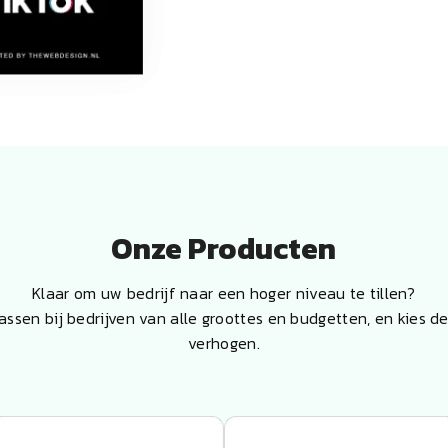
Onze Producten
Klaar om uw bedrijf naar een hoger niveau te tillen?
ssen bij bedrijven van alle groottes en budgetten, en kies 
verhogen.