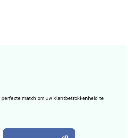
de perfecte match om uw klantbetrokkenheid te