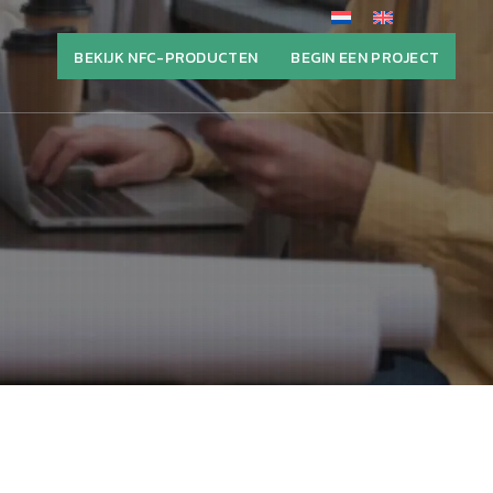
BEKIJK NFC-PRODUCTEN
BEGIN EEN PROJECT