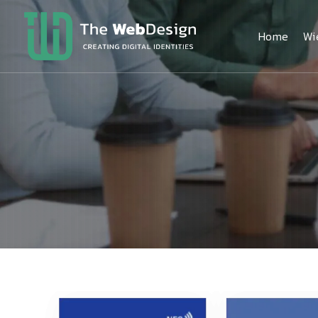
Home
Wi
The
WebDesign