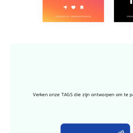
Verken onze TAGS die zijn ontworpen om te pa