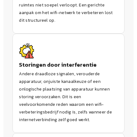
ruimtes niet soepel verloopt. Een gerichte
aanpak om het wifi-netwerk te verbeteren lost
dit structureel op.
Storingen door interferentie
Andere draadloze signalen, verouderde
apparatuur, onjuiste kanaalkeuze of een
onlogische plaatsing van apparatuur kunnen
storing veroorzaken. Dit is een
veelvoorkomende reden waarom een wifi-
verbeteringsbedrijf nodig is, zelfs wanneer de
internetverbinding zelf goed werkt.