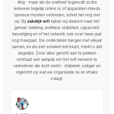
ding - maar als de snelheid tegenvalt zodra
iedereen tegelijk online is, of apparaten steeds
opnieuw moeten verbinden, schiet het nog niet
op. Bij
zakelijk wifi
kijken wij daarom naar het
geheel: dekking, snelheid, stabiliteit, capaciteit,
beveiliging en of het netwerk ook over twee jaar
nog meegaat. Die onderdelen hangen met elkaar
samen, en als één schakel niet klopt, merkt u dat
dagelijks. Door alles gericht aan te pakken
ontstaat een aanpak om het wifi-netwerk te
verbeteren die écht werkt - stabieler, veiliger en
ingericht op wat uw organisatie nu en straks
vraagt.