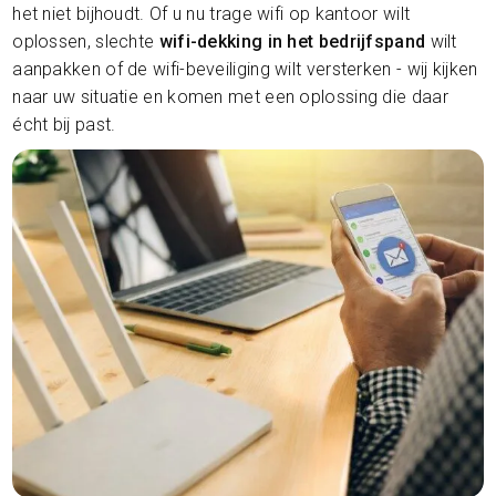
het niet bijhoudt. Of u nu trage wifi op kantoor wilt
oplossen, slechte
wifi-dekking in het bedrijfspand
wilt
aanpakken of de wifi-beveiliging wilt versterken - wij kijken
naar uw situatie en komen met een oplossing die daar
écht bij past.