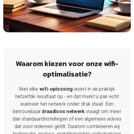
Waarom kiezen voor onze wifi-
optimalisatie?
Niet elke
wifi-oplossing
levert in de praktijk
hetzelfde resultaat op - en dat merkt u pas echt
wanneer het netwerk onder druk staat. Een
betrouwbaar
draadloos netwerk
vraagt om meer
dan standaardinstellingen of een algemeen advies
dat voor iedereen geldt. Daarom combineren wij
technische analyse, praktijkgerichte verbeteringen