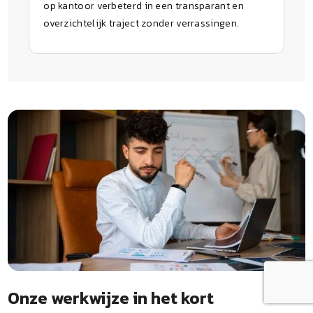
op kantoor verbeterd in een transparant en
overzichtelijk traject zonder verrassingen.
Onze werkwijze in het kort