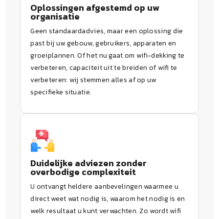
Oplossingen afgestemd op uw
organisatie
Geen standaardadvies, maar een oplossing die
past bij uw gebouw, gebruikers, apparaten en
groeiplannen. Of het nu gaat om wifi-dekking te
verbeteren, capaciteit uit te breiden of wifi te
verbeteren: wij stemmen alles af op uw
specifieke situatie.
Duidelijke adviezen zonder
overbodige complexiteit
U ontvangt heldere aanbevelingen waarmee u
direct weet wat nodig is, waarom het nodig is en
welk resultaat u kunt verwachten. Zo wordt wifi