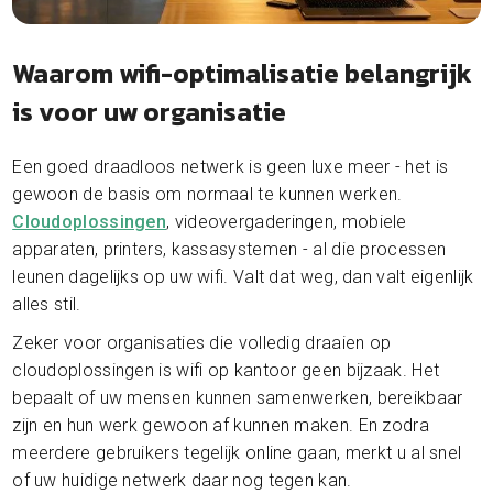
Waarom wifi-optimalisatie belangrijk
is voor uw organisatie
Een goed draadloos netwerk is geen luxe meer - het is
gewoon de basis om normaal te kunnen werken.
Cloudoplossingen
, videovergaderingen, mobiele
apparaten, printers, kassasystemen - al die processen
leunen dagelijks op uw wifi. Valt dat weg, dan valt eigenlijk
alles stil.
Zeker voor organisaties die volledig draaien op
cloudoplossingen is wifi op kantoor geen bijzaak. Het
bepaalt of uw mensen kunnen samenwerken, bereikbaar
zijn en hun werk gewoon af kunnen maken. En zodra
meerdere gebruikers tegelijk online gaan, merkt u al snel
of uw huidige netwerk daar nog tegen kan.