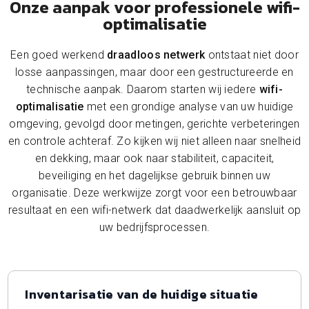
Onze aanpak voor professionele wifi-
optimalisatie
Een goed werkend
draadloos netwerk
ontstaat niet door
losse aanpassingen, maar door een gestructureerde en
technische aanpak. Daarom starten wij iedere
wifi-
optimalisatie
met een grondige analyse van uw huidige
omgeving, gevolgd door metingen, gerichte verbeteringen
en controle achteraf. Zo kijken wij niet alleen naar snelheid
en dekking, maar ook naar stabiliteit, capaciteit,
beveiliging en het dagelijkse gebruik binnen uw
organisatie. Deze werkwijze zorgt voor een betrouwbaar
resultaat en een wifi-netwerk dat daadwerkelijk aansluit op
uw bedrijfsprocessen.
Inventarisatie van de huidige situatie