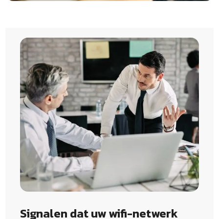
Signalen dat uw wifi-netwerk