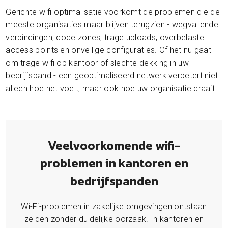
Gerichte wifi-optimalisatie voorkomt de problemen die de
meeste organisaties maar blijven terugzien - wegvallende
verbindingen, dode zones, trage uploads, overbelaste
access points en onveilige configuraties. Of het nu gaat
om trage wifi op kantoor of slechte dekking in uw
bedrijfspand - een geoptimaliseerd netwerk verbetert niet
alleen hoe het voelt, maar ook hoe uw organisatie draait.
Veelvoorkomende wifi-
problemen in kantoren en
bedrijfspanden
Wi-Fi-problemen in zakelijke omgevingen ontstaan
zelden zonder duidelijke oorzaak. In kantoren en