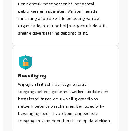
Een netwerk moet passen bij het aantal
gebruikers en apparaten. Wij stemmen de
inrichting af op de echte belasting van uw
organisatie, zodat ook bij piekgebruik de wifi-
snelheidsverbetering geborgd blijft.
Beveiliging
Wij kijken kritisch naar segmentatie,
toegangsbeheer, gastennetwerken, updates en
basisinstellingen om uw veilig draadloos
netwerk beter te beschermen. Een goed wifi-
beveiligingsbedrijf voorkomt ongewenste
toegang en vermindert het risico op datalekken.