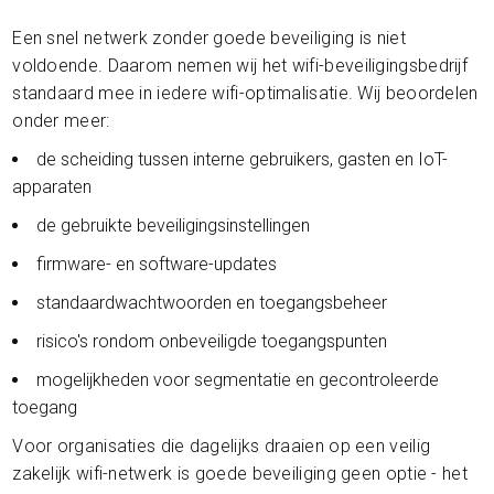
Een snel netwerk zonder goede beveiliging is niet
voldoende. Daarom nemen wij het wifi-beveiligingsbedrijf
standaard mee in iedere wifi-optimalisatie. Wij beoordelen
onder meer:
de scheiding tussen interne gebruikers, gasten en IoT-
apparaten
de gebruikte beveiligingsinstellingen
firmware- en software-updates
standaardwachtwoorden en toegangsbeheer
risico's rondom onbeveiligde toegangspunten
mogelijkheden voor segmentatie en gecontroleerde
toegang
Voor organisaties die dagelijks draaien op een veilig
zakelijk wifi-netwerk is goede beveiliging geen optie - het