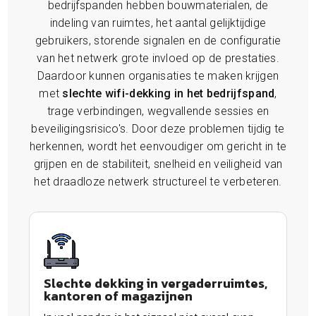
bedrijfspanden hebben bouwmaterialen, de
indeling van ruimtes, het aantal gelijktijdige
gebruikers, storende signalen en de configuratie
van het netwerk grote invloed op de prestaties.
Daardoor kunnen organisaties te maken krijgen
met
slechte wifi-dekking in het bedrijfspand
,
trage verbindingen, wegvallende sessies en
beveiligingsrisico's. Door deze problemen tijdig te
herkennen, wordt het eenvoudiger om gericht in te
grijpen en de stabiliteit, snelheid en veiligheid van
het draadloze netwerk structureel te verbeteren.
Slechte dekking in vergaderruimtes,
kantoren of magazijnen