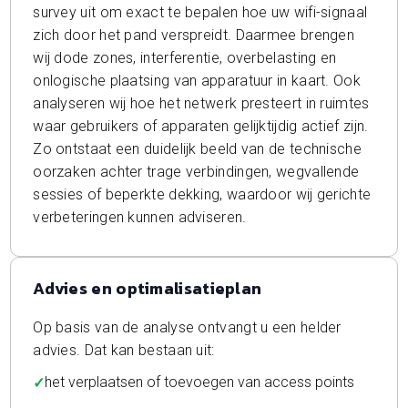
survey uit om exact te bepalen hoe uw wifi-signaal
zich door het pand verspreidt. Daarmee brengen
wij dode zones, interferentie, overbelasting en
onlogische plaatsing van apparatuur in kaart. Ook
analyseren wij hoe het netwerk presteert in ruimtes
waar gebruikers of apparaten gelijktijdig actief zijn.
Zo ontstaat een duidelijk beeld van de technische
oorzaken achter trage verbindingen, wegvallende
sessies of beperkte dekking, waardoor wij gerichte
verbeteringen kunnen adviseren.
Advies en optimalisatieplan
Op basis van de analyse ontvangt u een helder
advies. Dat kan bestaan uit:
het verplaatsen of toevoegen van access points