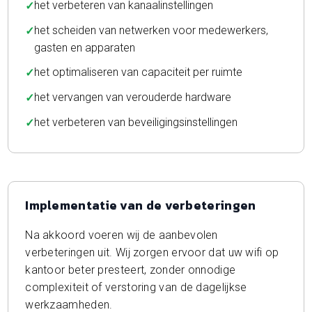
het verbeteren van kanaalinstellingen
het scheiden van netwerken voor medewerkers,
gasten en apparaten
het optimaliseren van capaciteit per ruimte
het vervangen van verouderde hardware
het verbeteren van beveiligingsinstellingen
Implementatie van de verbeteringen
Na akkoord voeren wij de aanbevolen
verbeteringen uit. Wij zorgen ervoor dat uw wifi op
kantoor beter presteert, zonder onnodige
complexiteit of verstoring van de dagelijkse
werkzaamheden.