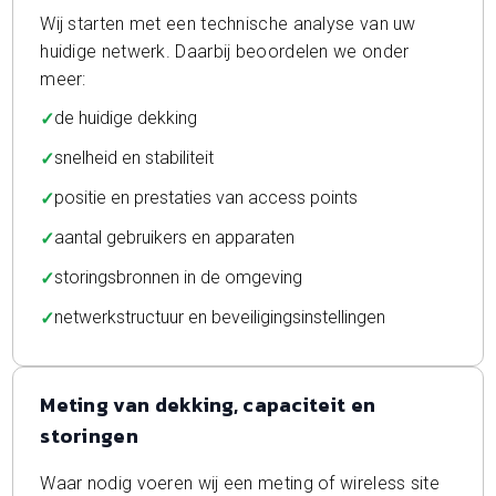
Wij starten met een technische analyse van uw
huidige netwerk. Daarbij beoordelen we onder
meer:
de huidige dekking
snelheid en stabiliteit
positie en prestaties van access points
aantal gebruikers en apparaten
storingsbronnen in de omgeving
netwerkstructuur en beveiligingsinstellingen
Meting van dekking, capaciteit en
storingen
Waar nodig voeren wij een meting of wireless site