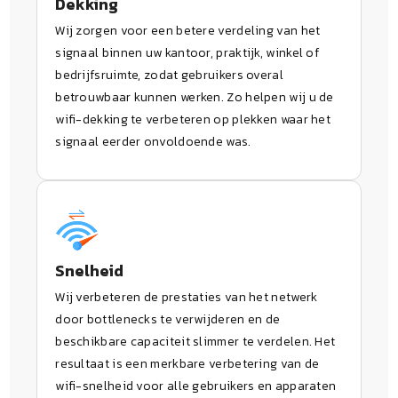
Dekking
Wij zorgen voor een betere verdeling van het
signaal binnen uw kantoor, praktijk, winkel of
bedrijfsruimte, zodat gebruikers overal
betrouwbaar kunnen werken. Zo helpen wij u de
wifi-dekking te verbeteren op plekken waar het
signaal eerder onvoldoende was.
Snelheid
Wij verbeteren de prestaties van het netwerk
door bottlenecks te verwijderen en de
beschikbare capaciteit slimmer te verdelen. Het
resultaat is een merkbare verbetering van de
wifi-snelheid voor alle gebruikers en apparaten