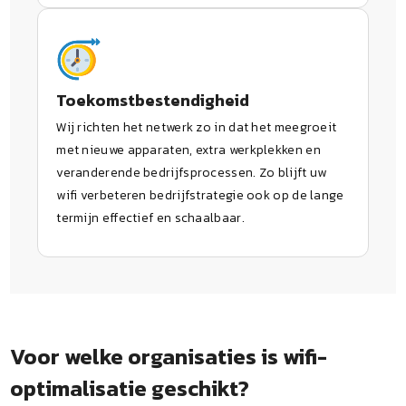
Toekomstbestendigheid
Wij richten het netwerk zo in dat het meegroeit
met nieuwe apparaten, extra werkplekken en
veranderende bedrijfsprocessen. Zo blijft uw
wifi verbeteren bedrijfstrategie ook op de lange
termijn effectief en schaalbaar.
Voor welke organisaties is wifi-
optimalisatie geschikt?