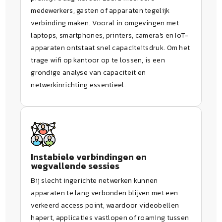
medewerkers, gasten of apparaten tegelijk
verbinding maken. Vooral in omgevingen met
laptops, smartphones, printers, camera's en IoT-
apparaten ontstaat snel capaciteitsdruk. Om het
trage wifi op kantoor op te lossen, is een
grondige analyse van capaciteit en
netwerkinrichting essentieel.
Instabiele verbindingen en
wegvallende sessies
Bij slecht ingerichte netwerken kunnen
apparaten te lang verbonden blijven met een
verkeerd access point, waardoor videobellen
hapert, applicaties vastlopen of roaming tussen