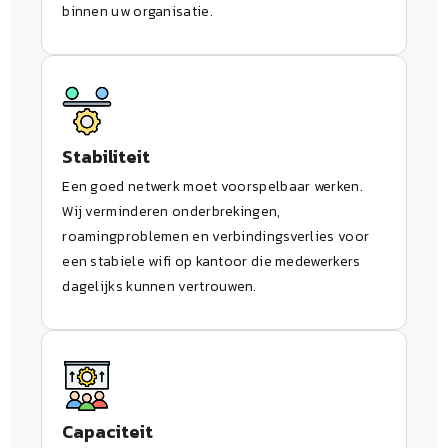
binnen uw organisatie.
Stabiliteit
Een goed netwerk moet voorspelbaar werken.
Wij verminderen onderbrekingen,
roamingproblemen en verbindingsverlies voor
een stabiele wifi op kantoor die medewerkers
dagelijks kunnen vertrouwen.
Capaciteit