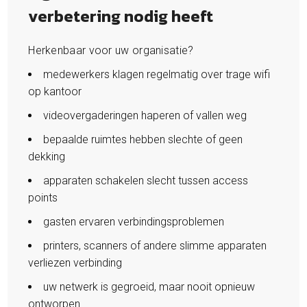
verbetering nodig heeft
Herkenbaar voor uw organisatie?
medewerkers klagen regelmatig over trage wifi
op kantoor
videovergaderingen haperen of vallen weg
bepaalde ruimtes hebben slechte of geen
dekking
apparaten schakelen slecht tussen access
points
gasten ervaren verbindingsproblemen
printers, scanners of andere slimme apparaten
verliezen verbinding
uw netwerk is gegroeid, maar nooit opnieuw
ontworpen