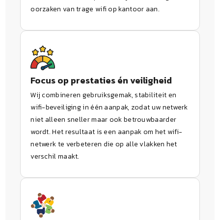
oorzaken van trage wifi op kantoor aan.
Focus op prestaties én veiligheid
Wij combineren gebruiksgemak, stabiliteit en
wifi-beveiliging in één aanpak, zodat uw netwerk
niet alleen sneller maar ook betrouwbaarder
wordt. Het resultaat is een aanpak om het wifi-
netwerk te verbeteren die op alle vlakken het
verschil maakt.