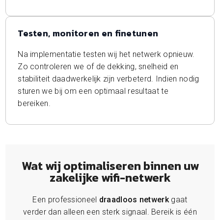
Testen, monitoren en finetunen
Na implementatie testen wij het netwerk opnieuw.
Zo controleren we of de dekking, snelheid en
stabiliteit daadwerkelijk zijn verbeterd. Indien nodig
sturen we bij om een optimaal resultaat te
bereiken.
Wat wij optimaliseren binnen uw
zakelijke wifi-netwerk
Een professioneel
draadloos netwerk
gaat
verder dan alleen een sterk signaal. Bereik is één