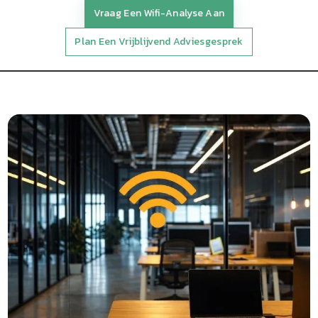
Vraag Een Wifi-Analyse Aan
Plan Een Vrijblijvend Adviesgesprek