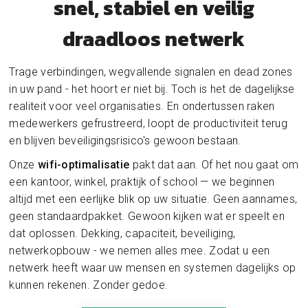
snel, stabiel en veilig
draadloos netwerk
Trage verbindingen, wegvallende signalen en dead zones
in uw pand - het hoort er niet bij. Toch is het de dagelijkse
realiteit voor veel organisaties. En ondertussen raken
medewerkers gefrustreerd, loopt de productiviteit terug
en blijven beveiligingsrisico's gewoon bestaan.
Onze
wifi-optimalisatie
pakt dat aan. Of het nou gaat om
een kantoor, winkel, praktijk of school — we beginnen
altijd met een eerlijke blik op uw situatie. Geen aannames,
geen standaardpakket. Gewoon kijken wat er speelt en
dat oplossen. Dekking, capaciteit, beveiliging,
netwerkopbouw - we nemen alles mee. Zodat u een
netwerk heeft waar uw mensen en systemen dagelijks op
kunnen rekenen. Zonder gedoe.