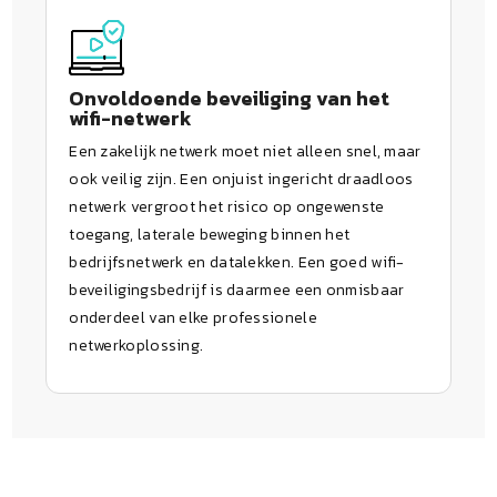
Onvoldoende beveiliging van het
wifi-netwerk
Een zakelijk netwerk moet niet alleen snel, maar
ook veilig zijn. Een onjuist ingericht draadloos
netwerk vergroot het risico op ongewenste
toegang, laterale beweging binnen het
bedrijfsnetwerk en datalekken. Een goed wifi-
beveiligingsbedrijf is daarmee een onmisbaar
onderdeel van elke professionele
netwerkoplossing.