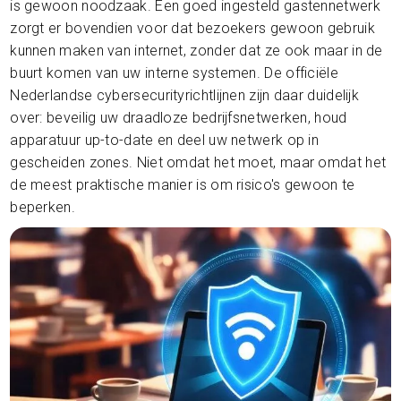
is gewoon noodzaak. Een goed ingesteld gastennetwerk
zorgt er bovendien voor dat bezoekers gewoon gebruik
kunnen maken van internet, zonder dat ze ook maar in de
buurt komen van uw interne systemen. De officiële
Nederlandse cybersecurityrichtlijnen zijn daar duidelijk
over: beveilig uw draadloze bedrijfsnetwerken, houd
apparatuur up-to-date en deel uw netwerk op in
gescheiden zones. Niet omdat het moet, maar omdat het
de meest praktische manier is om risico's gewoon te
beperken.