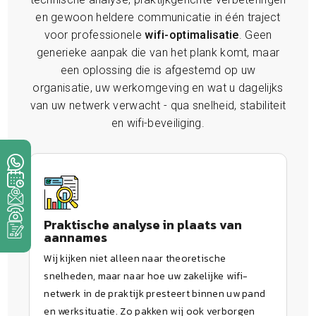
en gewoon heldere communicatie in één traject
voor professionele
wifi-optimalisatie
. Geen
generieke aanpak die van het plank komt, maar
een oplossing die is afgestemd op uw
organisatie, uw werkomgeving en wat u dagelijks
van uw netwerk verwacht - qua snelheid, stabiliteit
en wifi-beveiliging.
Praktische analyse in plaats van
aannames
Wij kijken niet alleen naar theoretische
snelheden, maar naar hoe uw zakelijke wifi-
netwerk in de praktijk presteert binnen uw pand
en werksituatie. Zo pakken wij ook verborgen