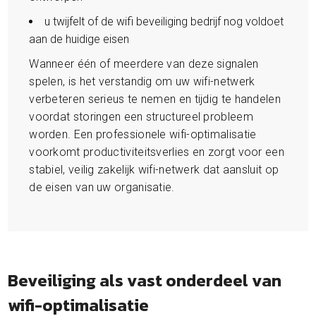
u twijfelt of de wifi beveiliging bedrijf nog voldoet
aan de huidige eisen
Wanneer één of meerdere van deze signalen
spelen, is het verstandig om uw wifi-netwerk
verbeteren serieus te nemen en tijdig te handelen
voordat storingen een structureel probleem
worden. Een professionele wifi-optimalisatie
voorkomt productiviteitsverlies en zorgt voor een
stabiel, veilig zakelijk wifi-netwerk dat aansluit op
de eisen van uw organisatie.
Beveiliging als vast onderdeel van
wifi-optimalisatie