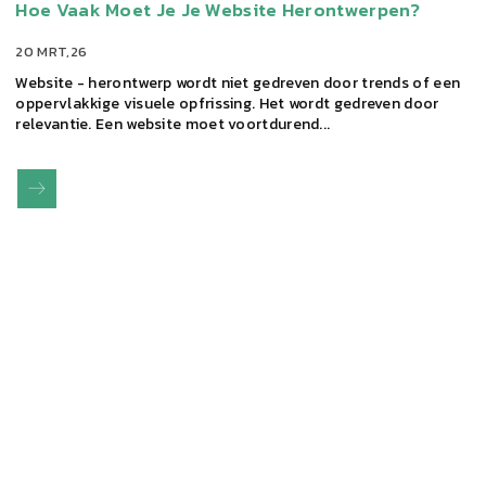
Hoe Vaak Moet Je Je Website Herontwerpen?
20 MRT,26
Website - herontwerp wordt niet gedreven door trends of een
oppervlakkige visuele opfrissing. Het wordt gedreven door
relevantie. Een website moet voortdurend...