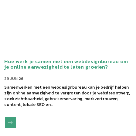
Hoe werk je samen met een webdesignbureau om
je online aanwezigheid te laten groeien?
29 JUN,26
Samenwerken met een webdesignbureau kan je bedrijf helpen
zijn online aanwezigheid te vergroten door je websiteontwerp,
zoekzichtbaarheid, gebruikerservaring, merkvertrouwen,
content, lokale SEO en…