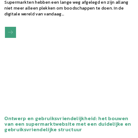
Supermarkten hebben een lange weg afgelegd en zijn allang
niet meer alleen plekken om boodschappen te doen. In de
digitale wereld van vandaag…
Ontwerp en gebruiksvriendelijkheid: het bouwen
van een supermarktwebsite met een duidelijke en
gebruiksvriendelijke structuur