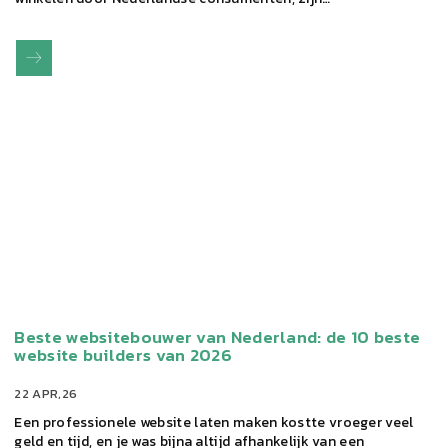
Beste websitebouwer van Nederland: de 10 beste
website builders van 2026
22 APR,26
Een professionele website laten maken kostte vroeger veel
geld en tijd, en je was bijna altijd afhankelijk van een