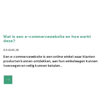
Wat is een e-commercewebsite en hoe werkt
deze?
04 AUG,26
Een e-commercewebsite is een online winkel waar klanten
producten kunnen ontdekken, aan hun winkelwagen kunnen
toevoegen en veilig kunnen betalen...