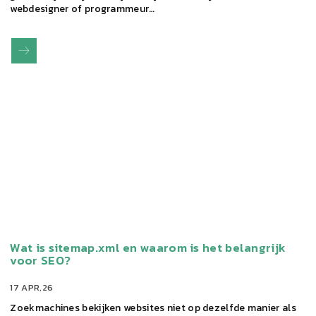
webdesigner of programmeur…
Wat is sitemap.xml en waarom is het belangrijk
voor SEO?
17 APR,26
Zoekmachines bekijken websites niet op dezelfde manier als