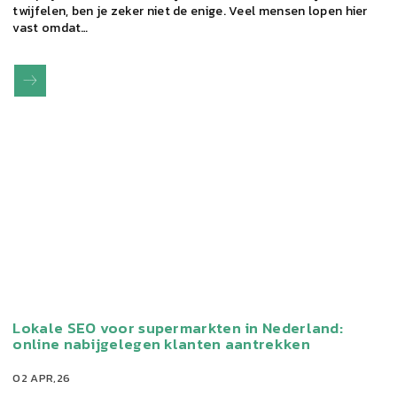
twijfelen, ben je zeker niet de enige. Veel mensen lopen hier
vast omdat…
Lokale SEO voor supermarkten in Nederland:
online nabijgelegen klanten aantrekken
02 APR,26