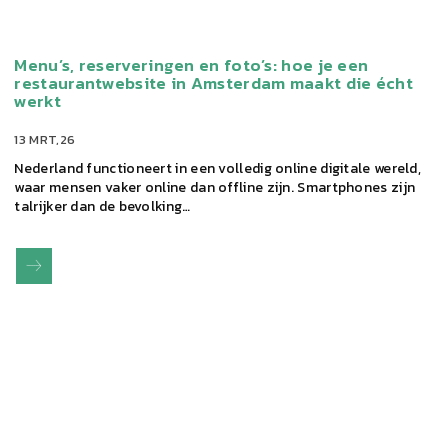
Menu’s, reserveringen en foto’s: hoe je een
restaurantwebsite in Amsterdam maakt die écht
werkt
13 MRT,26
Nederland functioneert in een volledig online digitale wereld,
waar mensen vaker online dan offline zijn. Smartphones zijn
talrijker dan de bevolking…