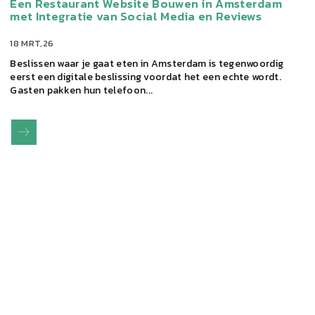
Een Restaurant Website Bouwen in Amsterdam
met Integratie van Social Media en Reviews
18 MRT,26
Beslissen waar je gaat eten in Amsterdam is tegenwoordig
eerst een digitale beslissing voordat het een echte wordt.
Gasten pakken hun telefoon...