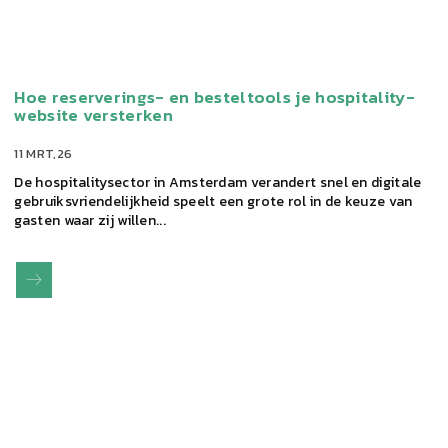
Hoe reserverings- en besteltools je hospitality-
website versterken
11 MRT,26
De hospitalitysector in Amsterdam verandert snel en digitale
gebruiksvriendelijkheid speelt een grote rol in de keuze van
gasten waar zij willen...