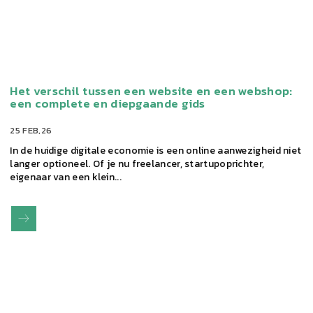
Het verschil tussen een website en een webshop:
een complete en diepgaande gids
25 FEB,26
In de huidige digitale economie is een online aanwezigheid niet
langer optioneel. Of je nu freelancer, startupoprichter,
eigenaar van een klein...