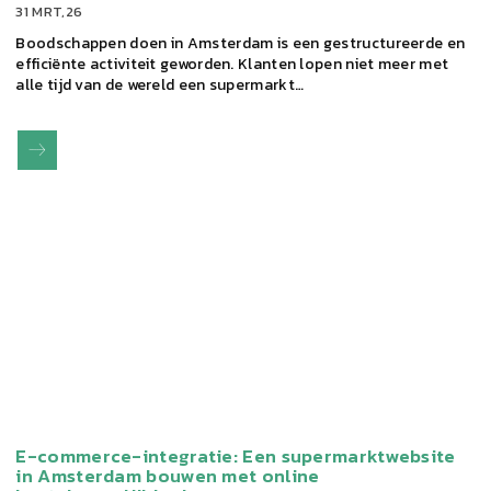
31 MRT,26
Boodschappen doen in Amsterdam is een gestructureerde en
efficiënte activiteit geworden. Klanten lopen niet meer met
alle tijd van de wereld een supermarkt…
E-commerce-integratie: Een supermarktwebsite
in Amsterdam bouwen met online