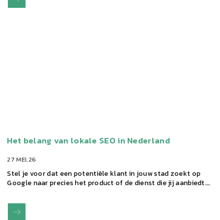
Het belang van lokale SEO in Nederland
27 MEI,26
Stel je voor dat een potentiële klant in jouw stad zoekt op
Google naar precies het product of de dienst die jij aanbiedt.…