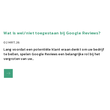
Wat is wel/niet toegestaan bij Google Reviews?
02 MRT,26
Lang voordat een potentiële klant eraan denkt om uw bedrijf
te bellen, spelen Google Reviews een belangrijke rol bij het
vergroten van uw…