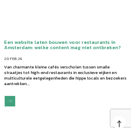
Een website laten bouwen voor restaurants in
Amsterdam: welke content mag niet ontbreken?
20 FEB,26
Van charmante kleine cafés verscholen tussen smalle
straatjes tot high-end restaurants in exclusieve wijken en
multiculturele eetgelegenheden die hippe locals en bezoekers
aantrekken...
↑