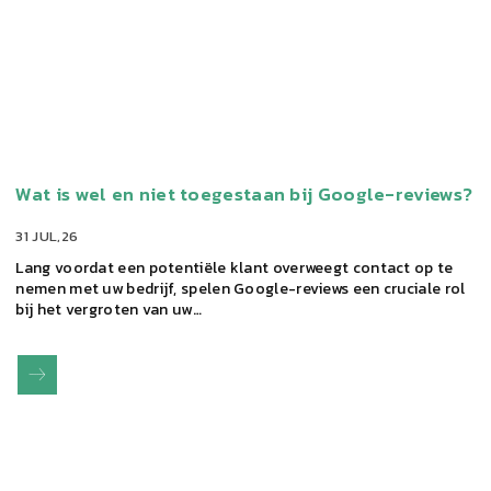
Wat is wel en niet toegestaan bij Google-reviews?
31 JUL,26
Lang voordat een potentiële klant overweegt contact op te
nemen met uw bedrijf, spelen Google-reviews een cruciale rol
bij het vergroten van uw…