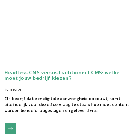
Headless CMS versus traditioneel CMS: welke
moet jouw bedrijf kiezen?
15 JUN,26
Elk bedrijf dat een digitale aanwezigheid opbouwt, komt
uiteindelijk voor dezelfde vraag te staan: hoe moet content
worden beheerd, opgeslagen en geleverd via…