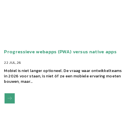
Progressieve webapps (PWA) versus native apps
22 JUL,26
Mobiel is niet langer optioneel. De vraag waar ontwikkelteams
in 2026 voor staan, is niet óf ze een mobiele ervaring moeten
bouwen, maar…