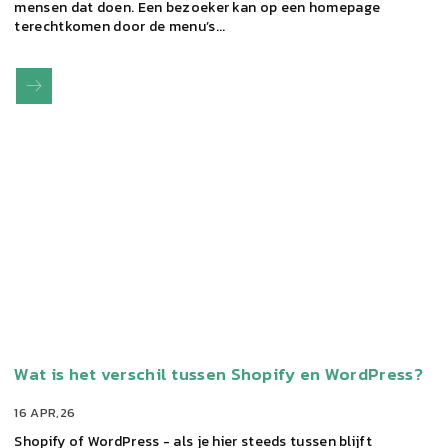
mensen dat doen. Een bezoeker kan op een homepage
terechtkomen door de menu’s...
Wat is het verschil tussen Shopify en WordPress?
16 APR,26
Shopify of WordPress - als je hier steeds tussen blijft