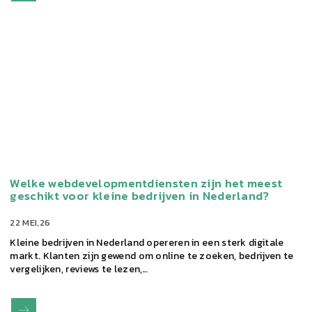
Welke webdevelopmentdiensten zijn het meest
geschikt voor kleine bedrijven in Nederland?
22 MEI,26
Kleine bedrijven in Nederland opereren in een sterk digitale
markt. Klanten zijn gewend om online te zoeken, bedrijven te
vergelijken, reviews te lezen,…