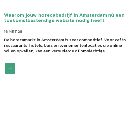
Waarom jouw horecabedrijf in Amsterdam nú een
toekomstbestendige website nodig heeft
16 MRT,26
De horecamarkt in Amsterdam is zeer competitief. Voor cafés,
restaurants, hotels, bars en evenementenlocaties die online
willen opvallen, kan een verouderde of omslachtige…