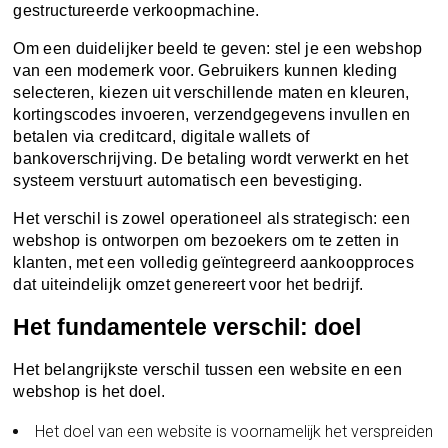
gestructureerde verkoopmachine.
Om een duidelijker beeld te geven: stel je een webshop
van een modemerk voor. Gebruikers kunnen kleding
selecteren, kiezen uit verschillende maten en kleuren,
kortingscodes invoeren, verzendgegevens invullen en
betalen via creditcard, digitale wallets of
bankoverschrijving. De betaling wordt verwerkt en het
systeem verstuurt automatisch een bevestiging.
Het verschil is zowel operationeel als strategisch: een
webshop is ontworpen om bezoekers om te zetten in
klanten, met een volledig geïntegreerd aankoopproces
dat uiteindelijk omzet genereert voor het bedrijf.
Het fundamentele verschil: doel
Het belangrijkste verschil tussen een website en een
webshop is het doel.
Het doel van een website is voornamelijk het verspreiden