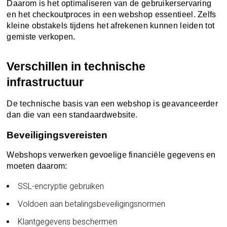
Daarom is het optimaliseren van de gebruikerservaring
en het checkoutproces in een webshop essentieel. Zelfs
kleine obstakels tijdens het afrekenen kunnen leiden tot
gemiste verkopen.
Verschillen in technische
infrastructuur
De technische basis van een webshop is geavanceerder
dan die van een standaardwebsite.
Beveiligingsvereisten
Webshops verwerken gevoelige financiële gegevens en
moeten daarom:
SSL-encryptie gebruiken
Voldoen aan betalingsbeveiligingsnormen
Klantgegevens beschermen