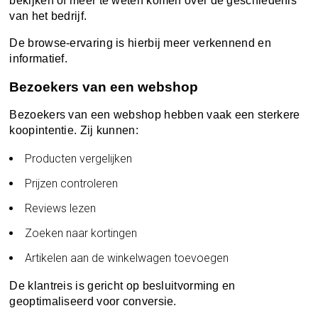
bekijken of meer te weten komen over de geschiedenis
van het bedrijf.
De browse-ervaring is hierbij meer verkennend en
informatief.
Bezoekers van een webshop
Bezoekers van een webshop hebben vaak een sterkere
koopintentie. Zij kunnen:
Producten vergelijken
Prijzen controleren
Reviews lezen
Zoeken naar kortingen
Artikelen aan de winkelwagen toevoegen
De klantreis is gericht op besluitvorming en
geoptimaliseerd voor conversie.