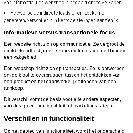
van informatie. Een webshop is bedoeld om te verkopen.
Hoewel beide indirecte leads of omzet kunnen
genereren, verschillen hun kerndoelstellingen aanzienlijk.
Informatieve versus transactionele focus
Een website richt zich op communicatie. Ze vergroot de
merkbekendheid, deelt kennis en toont autoriteit binnen
een vakgebied.
Een webshop richt zich op transacties. Ze is ontworpen
om de kloof te overbruggen tussen het ontdekken van
een product en het daadwerkelijk afronden van een
aankoop.
Dit verschil vormt de basis voor alle andere aspecten,
van design en functionaliteit tot marketingstrategie.
Verschillen in functionaliteit
Op het gebied van functionaliteit wordt het onderscheid