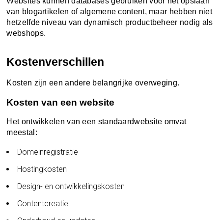
Websites kunnen databases gebruiken voor het opslaan
van blogartikelen of algemene content, maar hebben niet
hetzelfde niveau van dynamisch productbeheer nodig als
webshops.
Kostenverschillen
Kosten zijn een andere belangrijke overweging.
Kosten van een website
Het ontwikkelen van een standaardwebsite omvat
meestal:
Domeinregistratie
Hostingkosten
Design- en ontwikkelingskosten
Contentcreatie