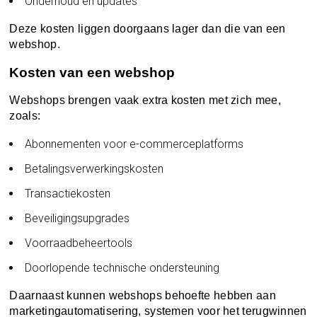
Onderhoud en updates
Deze kosten liggen doorgaans lager dan die van een
webshop.
Kosten van een webshop
Webshops brengen vaak extra kosten met zich mee,
zoals:
Abonnementen voor e-commerceplatforms
Betalingsverwerkingskosten
Transactiekosten
Beveiligingsupgrades
Voorraadbeheertools
Doorlopende technische ondersteuning
Daarnaast kunnen webshops behoefte hebben aan
marketingautomatisering, systemen voor het terugwinnen