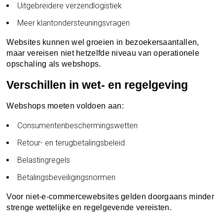
Uitgebreidere verzendlogistiek
Meer klantondersteuningsvragen
Websites kunnen wel groeien in bezoekersaantallen,
maar vereisen niet hetzelfde niveau van operationele
opschaling als webshops.
Verschillen in wet- en regelgeving
Webshops moeten voldoen aan:
Consumentenbeschermingswetten
Retour- en terugbetalingsbeleid
Belastingregels
Betalingsbeveiligingsnormen
Voor niet-e-commercewebsites gelden doorgaans minder
strenge wettelijke en regelgevende vereisten.