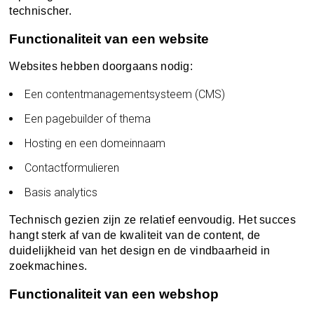
technischer.
Functionaliteit van een website
Websites hebben doorgaans nodig:
Een contentmanagementsysteem (CMS)
Een pagebuilder of thema
Hosting en een domeinnaam
Contactformulieren
Basis analytics
Technisch gezien zijn ze relatief eenvoudig. Het succes
hangt sterk af van de kwaliteit van de content, de
duidelijkheid van het design en de vindbaarheid in
zoekmachines.
Functionaliteit van een webshop