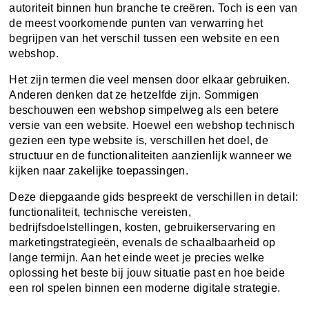
autoriteit binnen hun branche te creëren. Toch is een van
de meest voorkomende punten van verwarring het
begrijpen van het verschil tussen een website en een
webshop.
Het zijn termen die veel mensen door elkaar gebruiken.
Anderen denken dat ze hetzelfde zijn. Sommigen
beschouwen een webshop simpelweg als een betere
versie van een website. Hoewel een webshop technisch
gezien een type website is, verschillen het doel, de
structuur en de functionaliteiten aanzienlijk wanneer we
kijken naar zakelijke toepassingen.
Deze diepgaande gids bespreekt de verschillen in detail:
functionaliteit, technische vereisten,
bedrijfsdoelstellingen, kosten, gebruikerservaring en
marketingstrategieën, evenals de schaalbaarheid op
lange termijn. Aan het einde weet je precies welke
oplossing het beste bij jouw situatie past en hoe beide
een rol spelen binnen een moderne digitale strategie.