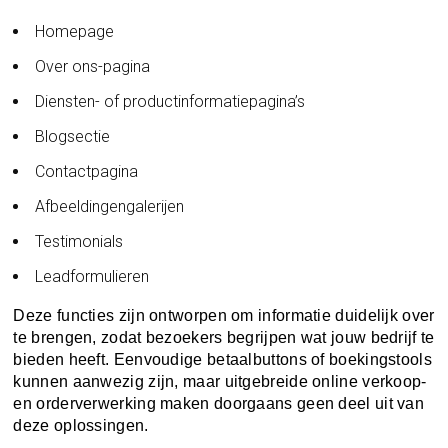
Homepage
Over ons-pagina
Diensten- of productinformatiepagina’s
Blogsectie
Contactpagina
Afbeeldingengalerijen
Testimonials
Leadformulieren
Deze functies zijn ontworpen om informatie duidelijk over
te brengen, zodat bezoekers begrijpen wat jouw bedrijf te
bieden heeft. Eenvoudige betaalbuttons of boekingstools
kunnen aanwezig zijn, maar uitgebreide online verkoop-
en orderverwerking maken doorgaans geen deel uit van
deze oplossingen.