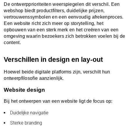
De ontwerpprioriteiten weerspiegelen dit verschil. Een
webshop biedt productfilters, duidelijke prijzen,
vertrouwenssymbolen en een eenvoudig afrekenproces.
Een website richt zich meer op storytelling, het
opbouwen van een sterk merk en het creëren van een
omgeving waarin bezoekers zich betrokken voelen bij de
content.
Verschillen in design en lay-out
Hoewel beide digitale platforms zijn, verschilt hun
ontwerpfilosofie aanzienlijk.
Website design
Bij het ontwerpen van een website ligt de focus op:
Duidelijke navigatie
Sterke branding