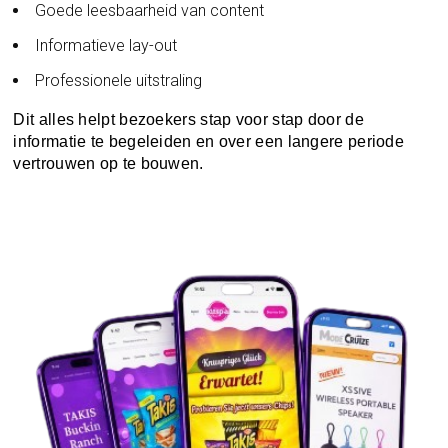
Goede leesbaarheid van content
Informatieve lay-out
Professionele uitstraling
Dit alles helpt bezoekers stap voor stap door de
informatie te begeleiden en over een langere periode
vertrouwen op te bouwen.