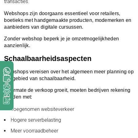
transacties.
Webshops zijn doorgaans essentieel voor retailers,
boetieks met handgemaakte producten, modemerken en
aanbieders van digitale cursussen.
Zonder webshop beperk je je omzetmogelijkheden
aanzienlijk.
Schaalbaarheidsaspecten
Webshops vereisen over het algemeen meer planning op
het gebied van schaalbaarheid.
Naarmate de verkoop groeit, moeten bedrijven rekening
houden met:
Toegenomen websiteverkeer
Hogere serverbelasting
Meer voorraadbeheer