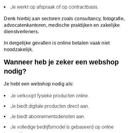
Je werkt op afspraak of op contractbasis.
Denk hierbij aan sectoren zoals consultancy, fotografie,
advocatenkantoren, medische praktijken en zakelijke
dienstverleners.
In dergelijke gevallen is online betalen vaak niet
noodzakelijk.
Wanneer heb je zeker een webshop
nodig?
Je hebt een webshop nodig als:
Je verkoopt fysieke producten online.
Je biedt digitale producten direct aan.
Je biedt abonnementsdiensten aan.
Je volledige bedrijfsmodel is gebaseerd op online