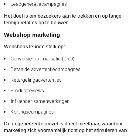
Leadgeneratiecampagnes
Het doel is om bezoekers aan te trekken en op lange
termijn relaties op te bouwen.
Webshop marketing
Webshops leunen sterk op:
Conversie-optimalisatie (CRO)
Betaalde advertentiecampagnes
Retargetingadvertenties
Productreviews
Influencer-samenwerkingen
Kortingscampagnes
De gegenereerde omzet is direct meetbaar, waardoor
marketing zich voornamelijk richt op het stimuleren van