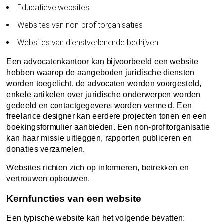
Educatieve websites
Websites van non-profitorganisaties
Websites van dienstverlenende bedrijven
Een advocatenkantoor kan bijvoorbeeld een website
hebben waarop de aangeboden juridische diensten
worden toegelicht, de advocaten worden voorgesteld,
enkele artikelen over juridische onderwerpen worden
gedeeld en contactgegevens worden vermeld. Een
freelance designer kan eerdere projecten tonen en een
boekingsformulier aanbieden. Een non-profitorganisatie
kan haar missie uitleggen, rapporten publiceren en
donaties verzamelen.
Websites richten zich op informeren, betrekken en
vertrouwen opbouwen.
Kernfuncties van een website
Een typische website kan het volgende bevatten: