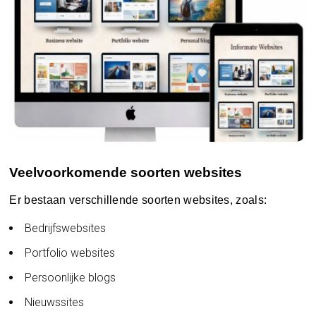
Veelvoorkomende soorten websites
Er bestaan verschillende soorten websites, zoals:
Bedrijfswebsites
Portfolio websites
Persoonlijke blogs
Nieuwssites