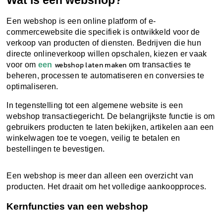
Wat is een webshop?
Een webshop is een online platform of e-
commercewebsite die specifiek is ontwikkeld voor de
verkoop van producten of diensten. Bedrijven die hun
directe onlineverkoop willen opschalen, kiezen er vaak
webshop laten maken
voor om
een
om transacties te
beheren, processen te automatiseren en conversies te
optimaliseren.
In tegenstelling tot een algemene website is een
webshop transactiegericht. De belangrijkste functie is om
gebruikers producten te laten bekijken, artikelen aan een
winkelwagen toe te voegen, veilig te betalen en
bestellingen te bevestigen.
Een webshop is meer dan alleen een overzicht van
producten. Het draait om het volledige aankoopproces.
Kernfuncties van een webshop