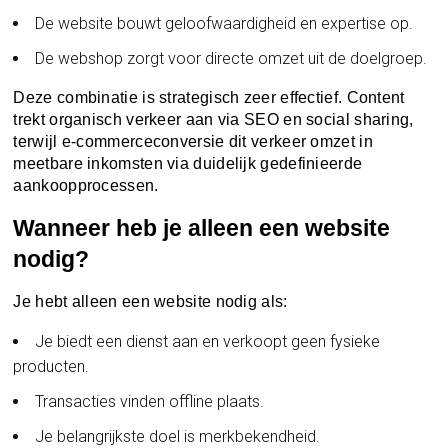
De website bouwt geloofwaardigheid en expertise op.
De webshop zorgt voor directe omzet uit de doelgroep.
Deze combinatie is strategisch zeer effectief. Content
trekt organisch verkeer aan via SEO en social sharing,
terwijl e-commerceconversie dit verkeer omzet in
meetbare inkomsten via duidelijk gedefinieerde
aankoopprocessen.
Wanneer heb je alleen een website
nodig?
Je hebt alleen een website nodig als:
Je biedt een dienst aan en verkoopt geen fysieke
producten.
Transacties vinden offline plaats.
Je belangrijkste doel is merkbekendheid.