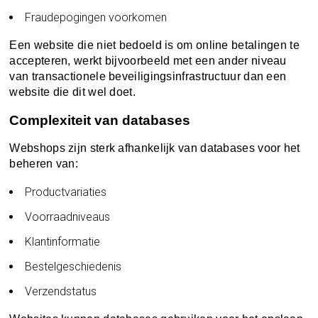
Fraudepogingen voorkomen
Een website die niet bedoeld is om online betalingen te
accepteren, werkt bijvoorbeeld met een ander niveau
van transactionele beveiligingsinfrastructuur dan een
website die dit wel doet.
Complexiteit van databases
Webshops zijn sterk afhankelijk van databases voor het
beheren van:
Productvariaties
Voorraadniveaus
Klantinformatie
Bestelgeschiedenis
Verzendstatus