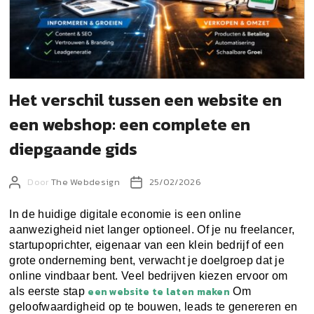
Het verschil tussen een website en
een webshop: een complete en
diepgaande gids
Door
The Webdesign
25/02/2026
In de huidige digitale economie is een online
aanwezigheid niet langer optioneel. Of je nu freelancer,
startupoprichter, eigenaar van een klein bedrijf of een
grote onderneming bent, verwacht je doelgroep dat je
online vindbaar bent. Veel bedrijven kiezen ervoor om
een website te laten maken
als eerste stap
Om
geloofwaardigheid op te bouwen, leads te genereren en