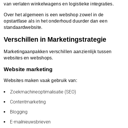
van verlaten winkelwagens en logistieke integraties.
Over het algemeen is een webshop zowel in de
opstartfase als in het onderhoud duurder dan een
standaardwebsite.
Verschillen in Marketingstrategie
Marketingaanpakken verschillen aanzienlijk tussen
websites en webshops.
Website marketing
Websites maken vaak gebruik van:
Zoekmachineoptimalisatie (SEO)
Contentmarketing
Blogging
E-mailnieuwsbrieven