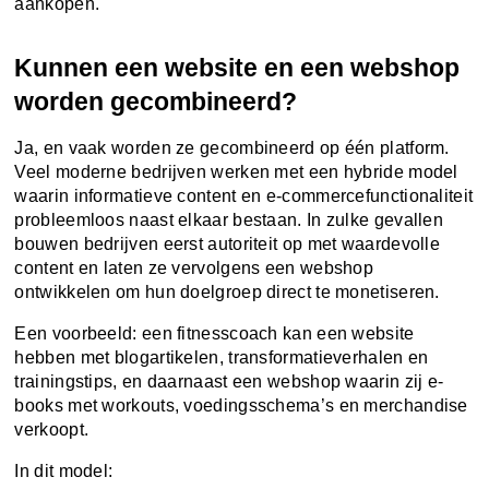
aankopen.
Kunnen een website en een webshop
worden gecombineerd?
Ja, en vaak worden ze gecombineerd op één platform.
Veel moderne bedrijven werken met een hybride model
waarin informatieve content en e-commercefunctionaliteit
probleemloos naast elkaar bestaan. In zulke gevallen
bouwen bedrijven eerst autoriteit op met waardevolle
content en laten ze vervolgens een webshop
ontwikkelen om hun doelgroep direct te monetiseren.
Een voorbeeld: een fitnesscoach kan een website
hebben met blogartikelen, transformatieverhalen en
trainingstips, en daarnaast een webshop waarin zij e-
books met workouts, voedingsschema’s en merchandise
verkoopt.
In dit model: