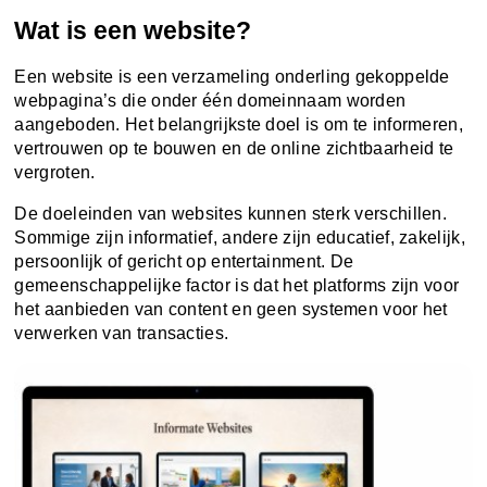
Wat is een website?
Een website is een verzameling onderling gekoppelde
webpagina’s die onder één domeinnaam worden
aangeboden. Het belangrijkste doel is om te informeren,
vertrouwen op te bouwen en de online zichtbaarheid te
vergroten.
De doeleinden van websites kunnen sterk verschillen.
Sommige zijn informatief, andere zijn educatief, zakelijk,
persoonlijk of gericht op entertainment. De
gemeenschappelijke factor is dat het platforms zijn voor
het aanbieden van content en geen systemen voor het
verwerken van transacties.