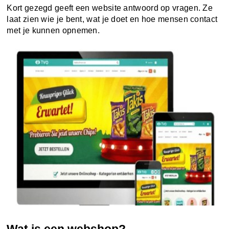
Kort gezegd geeft een website antwoord op vragen. Ze
laat zien wie je bent, wat je doet en hoe mensen contact
met je kunnen opnemen.