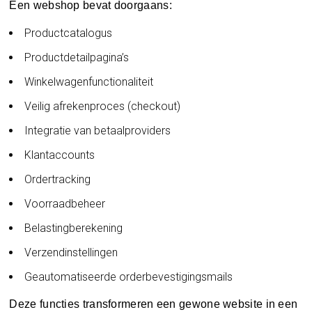
Een webshop bevat doorgaans:
Productcatalogus
Productdetailpagina’s
Winkelwagenfunctionaliteit
Veilig afrekenproces (checkout)
Integratie van betaalproviders
Klantaccounts
Ordertracking
Voorraadbeheer
Belastingberekening
Verzendinstellingen
Geautomatiseerde orderbevestigingsmails
Deze functies transformeren een gewone website in een