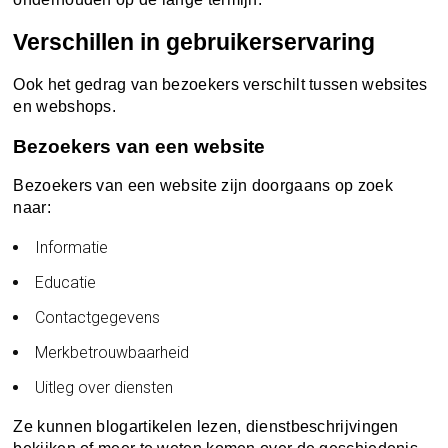
Verschillen in gebruikerservaring
Ook het gedrag van bezoekers verschilt tussen websites
en webshops.
Bezoekers van een website
Bezoekers van een website zijn doorgaans op zoek
naar:
Informatie
Educatie
Contactgegevens
Merkbetrouwbaarheid
Uitleg over diensten
Ze kunnen blogartikelen lezen, dienstbeschrijvingen