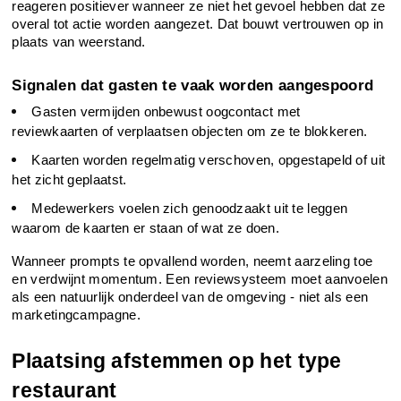
reageren positiever wanneer ze niet het gevoel hebben dat ze 
overal tot actie worden aangezet. Dat bouwt vertrouwen op in 
plaats van weerstand.
Signalen dat gasten te vaak worden aangespoord
Gasten vermijden onbewust oogcontact met 
reviewkaarten of verplaatsen objecten om ze te blokkeren.
Kaarten worden regelmatig verschoven, opgestapeld of uit 
het zicht geplaatst.
Medewerkers voelen zich genoodzaakt uit te leggen 
waarom de kaarten er staan of wat ze doen.
Wanneer prompts te opvallend worden, neemt aarzeling toe 
en verdwijnt momentum. Een reviewsysteem moet aanvoelen 
als een natuurlijk onderdeel van de omgeving - niet als een 
marketingcampagne.
Plaatsing afstemmen op het type 
restaurant