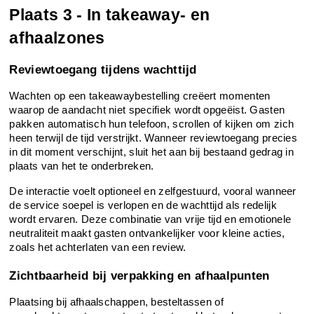
Plaats 3 - In takeaway- en 
afhaalzones
Reviewtoegang tijdens wachttijd
Wachten op een takeawaybestelling creëert momenten 
waarop de aandacht niet specifiek wordt opgeëist. Gasten 
pakken automatisch hun telefoon, scrollen of kijken om zich 
heen terwijl de tijd verstrijkt. Wanneer reviewtoegang precies 
in dit moment verschijnt, sluit het aan bij bestaand gedrag in 
plaats van het te onderbreken.
De interactie voelt optioneel en zelfgestuurd, vooral wanneer 
de service soepel is verlopen en de wachttijd als redelijk 
wordt ervaren. Deze combinatie van vrije tijd en emotionele 
neutraliteit maakt gasten ontvankelijker voor kleine acties, 
zoals het achterlaten van een review.
Zichtbaarheid bij verpakking en afhaalpunten
Plaatsing bij afhaalschappen, besteltassen of 