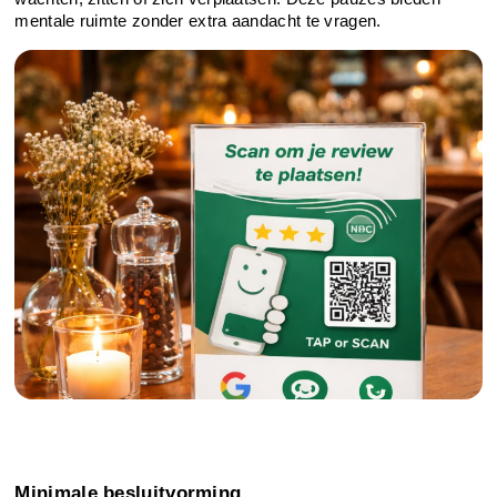
mentale ruimte zonder extra aandacht te vragen.
Minimale besluitvorming