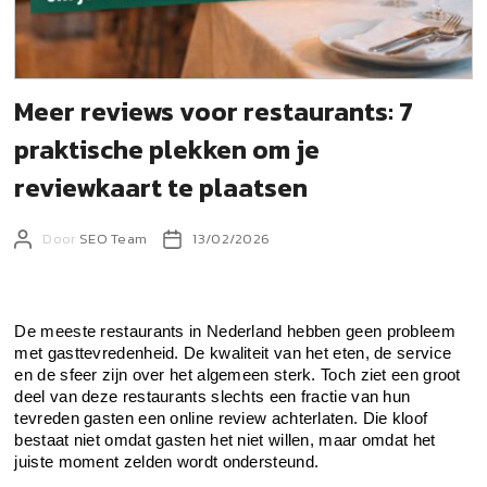
Meer reviews voor restaurants: 7
praktische plekken om je
reviewkaart te plaatsen
Door
SEO Team
13/02/2026
De meeste restaurants in Nederland hebben geen probleem 
met gasttevredenheid. De kwaliteit van het eten, de service 
en de sfeer zijn over het algemeen sterk. Toch ziet een groot 
deel van deze restaurants slechts een fractie van hun 
tevreden gasten een online review achterlaten. Die kloof 
bestaat niet omdat gasten het niet willen, maar omdat het 
juiste moment zelden wordt ondersteund.