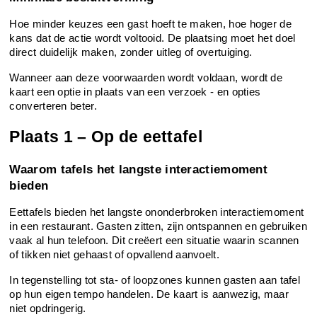
Hoe minder keuzes een gast hoeft te maken, hoe hoger de 
kans dat de actie wordt voltooid. De plaatsing moet het doel 
direct duidelijk maken, zonder uitleg of overtuiging.
Wanneer aan deze voorwaarden wordt voldaan, wordt de 
kaart een optie in plaats van een verzoek - en opties 
converteren beter.
Plaats 1 – Op de eettafel
Waarom tafels het langste interactiemoment 
bieden
Eettafels bieden het langste ononderbroken interactiemoment 
in een restaurant. Gasten zitten, zijn ontspannen en gebruiken 
vaak al hun telefoon. Dit creëert een situatie waarin scannen 
of tikken niet gehaast of opvallend aanvoelt.
In tegenstelling tot sta- of loopzones kunnen gasten aan tafel 
op hun eigen tempo handelen. De kaart is aanwezig, maar 
niet opdringerig.