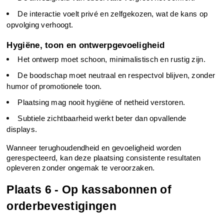
De interactie voelt privé en zelfgekozen, wat de kans op 
opvolging verhoogt.
Hygiëne, toon en ontwerpgevoeligheid
Het ontwerp moet schoon, minimalistisch en rustig zijn.
De boodschap moet neutraal en respectvol blijven, zonder 
humor of promotionele toon.
Plaatsing mag nooit hygiëne of netheid verstoren.
Subtiele zichtbaarheid werkt beter dan opvallende 
displays.
Wanneer terughoudendheid en gevoeligheid worden 
gerespecteerd, kan deze plaatsing consistente resultaten 
opleveren zonder ongemak te veroorzaken.
Plaats 6 - Op kassabonnen of 
orderbevestigingen