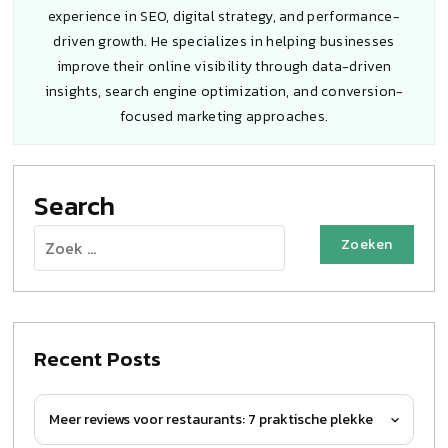
experience in SEO, digital strategy, and performance-
driven growth. He specializes in helping businesses
improve their online visibility through data-driven
insights, search engine optimization, and conversion-
focused marketing approaches.
Search
Zoeken
naar:
Recent Posts