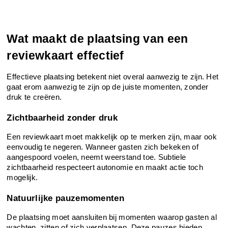
Wat maakt de plaatsing van een 
reviewkaart effectief
Effectieve plaatsing betekent niet overal aanwezig te zijn. Het 
gaat erom aanwezig te zijn op de juiste momenten, zonder 
druk te creëren.
Zichtbaarheid zonder druk
Een reviewkaart moet makkelijk op te merken zijn, maar ook 
eenvoudig te negeren. Wanneer gasten zich bekeken of 
aangespoord voelen, neemt weerstand toe. Subtiele 
zichtbaarheid respecteert autonomie en maakt actie toch 
mogelijk.
Natuurlijke pauzemomenten
De plaatsing moet aansluiten bij momenten waarop gasten al 
wachten, zitten of zich verplaatsen. Deze pauzes bieden 