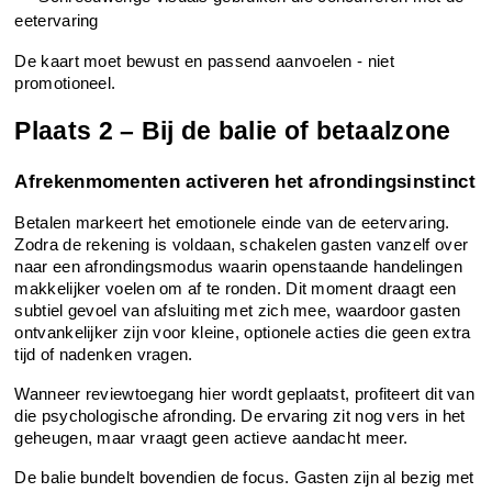
eetervaring
De kaart moet bewust en passend aanvoelen - niet 
promotioneel.
Plaats 2 – Bij de balie of betaalzone
Afrekenmomenten activeren het afrondingsinstinct
Betalen markeert het emotionele einde van de eetervaring. 
Zodra de rekening is voldaan, schakelen gasten vanzelf over 
naar een afrondingsmodus waarin openstaande handelingen 
makkelijker voelen om af te ronden. Dit moment draagt een 
subtiel gevoel van afsluiting met zich mee, waardoor gasten 
ontvankelijker zijn voor kleine, optionele acties die geen extra 
tijd of nadenken vragen.
Wanneer reviewtoegang hier wordt geplaatst, profiteert dit van 
die psychologische afronding. De ervaring zit nog vers in het 
geheugen, maar vraagt geen actieve aandacht meer.
De balie bundelt bovendien de focus. Gasten zijn al bezig met 