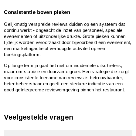
Consistentie boven pieken
Gelijkmatig verspreide reviews duiden op een systeem dat 
continu werkt - ongeacht de inzet van personeel, speciale 
evenementen of uitzonderlijke drukte. Grote pieken kunnen 
tijdelijk worden veroorzaakt door bijvoorbeeld een evenement, 
een marketingactie of verhoogde activiteit op een 
boekingsplatform.
Op lange termijn gaat het niet om incidentele uitschieters, 
maar om stabiele en duurzame groei. Een strategie die zorgt 
voor consistente toename van reviews is betrouwbaarder, 
beter beheersbaar en geeft een sterkere indicatie van een 
goed geïntegreerde reviewomgeving binnen het restaurant.
Veelgestelde vragen