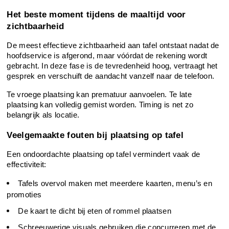
Het beste moment tijdens de maaltijd voor 
zichtbaarheid
De meest effectieve zichtbaarheid aan tafel ontstaat nadat de 
hoofdservice is afgerond, maar vóórdat de rekening wordt 
gebracht. In deze fase is de tevredenheid hoog, vertraagt het 
gesprek en verschuift de aandacht vanzelf naar de telefoon.
Te vroege plaatsing kan prematuur aanvoelen. Te late 
plaatsing kan volledig gemist worden. Timing is net zo 
belangrijk als locatie.
Veelgemaakte fouten bij plaatsing op tafel
Een ondoordachte plaatsing op tafel vermindert vaak de 
effectiviteit:
Tafels overvol maken met meerdere kaarten, menu’s en 
promoties
De kaart te dicht bij eten of rommel plaatsen
Schreeuwerige visuals gebruiken die concurreren met de 