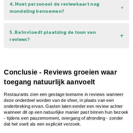
4. Moet personeel de reviewkaart nog
mondeling benoemen?
5. Beïnvloedt plaatsing de toon van
reviews?
Conclusie - Reviews groeien waar 
toegang natuurlijk aanvoelt
Restaurants zien een gestage toename in reviews wanneer
deze onderdeel worden van de sfeer, in plaats van een
onderbreking ervan. Gasten laten eerder een review achter
wanneer dit op een natuurlijke manier past binnen hun bezoek
- tijdens een pauzemoment, overgang of afronding - zonder
dat het voelt als een expliciet verzoek.