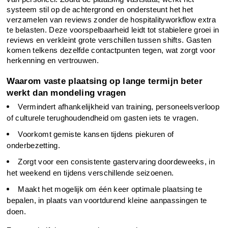
systeem stil op de achtergrond en ondersteunt het het 
verzamelen van reviews zonder de hospitalityworkflow extra 
te belasten. Deze voorspelbaarheid leidt tot stabielere groei in 
reviews en verkleint grote verschillen tussen shifts. Gasten 
komen telkens dezelfde contactpunten tegen, wat zorgt voor 
herkenning en vertrouwen.
Waarom vaste plaatsing op lange termijn beter 
werkt dan mondeling vragen
Vermindert afhankelijkheid van training, personeelsverloop 
of culturele terughoudendheid om gasten iets te vragen.
Voorkomt gemiste kansen tijdens piekuren of 
onderbezetting.
Zorgt voor een consistente gastervaring doordeweeks, in 
het weekend en tijdens verschillende seizoenen.
Maakt het mogelijk om één keer optimale plaatsing te 
bepalen, in plaats van voortdurend kleine aanpassingen te 
doen.