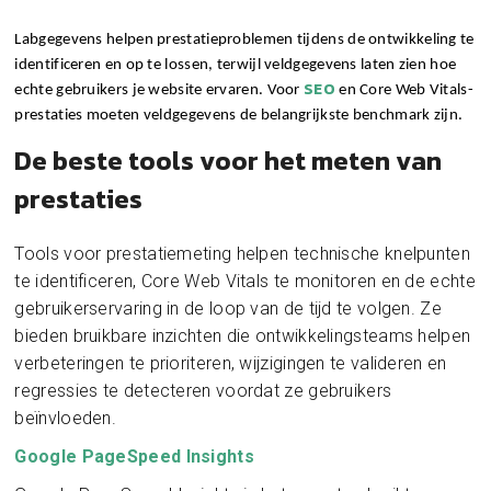
Labgegevens helpen prestatieproblemen tijdens de ontwikkeling te 
identificeren en op te lossen, terwijl veldgegevens laten zien hoe 
SEO
echte gebruikers je website ervaren. Voor 
 en Core Web Vitals-
prestaties moeten veldgegevens de belangrijkste benchmark zijn.
De beste tools voor het meten van
prestaties
Tools voor prestatiemeting helpen technische knelpunten
te identificeren, Core Web Vitals te monitoren en de echte
gebruikerservaring in de loop van de tijd te volgen. Ze
bieden bruikbare inzichten die ontwikkelingsteams helpen
verbeteringen te prioriteren, wijzigingen te valideren en
regressies te detecteren voordat ze gebruikers
beïnvloeden.
Google PageSpeed Insights