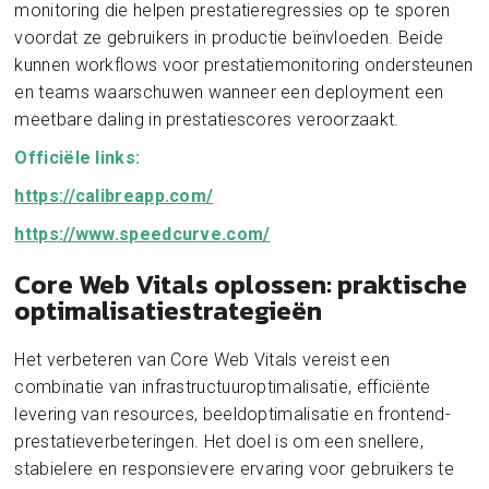
monitoring die helpen prestatieregressies op te sporen
voordat ze gebruikers in productie beïnvloeden. Beide
kunnen workflows voor prestatiemonitoring ondersteunen
en teams waarschuwen wanneer een deployment een
meetbare daling in prestatiescores veroorzaakt.
Officiële links:
https://calibreapp.com/
https://www.speedcurve.com/
Core Web Vitals oplossen: praktische
optimalisatiestrategieën
Het verbeteren van Core Web Vitals vereist een
combinatie van infrastructuuroptimalisatie, efficiënte
levering van resources, beeldoptimalisatie en frontend-
prestatieverbeteringen. Het doel is om een snellere,
stabielere en responsievere ervaring voor gebruikers te