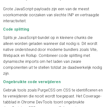
Grote JavaScript-payloads zijn een van de meest
voorkomende oorzaken van slechte INP en vertraagde
interactiviteit.
Code splitting
Splits je JavaScript-bundel op in kleinere chunks die
alleen worden geladen wanneer dat nodig is. Dit wordt
native ondersteund door moderne bundlers zoals Vite,
Webpack en Rollup. Combineer code splitting met
dynamische imports om het laden van zware
componenten uit te stellen totdat ze daadwerkelijk nodig
zijn.
Ongebruikte code verwijderen
Gebruik tools zoals PurgeCSS om CSS te identificeren en
te verwijderen die nooit wordt toegepast. Het Coverage-
tabblad in Chrome DevTools toont ongebruikte