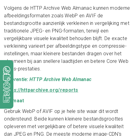
Volgens de HTTP Archive Web Almanac kunnen moderne
afbeeldingsformaten zoals WebP en AVIF de
bestandsgrootte aanzienlijk verkleinen in vergelijking met
traditionele JPEG- en PNG-formaten, terwijl een
vergelijkbare visuele kwaliteit behouden blijft. De exacte
verkleining varieert per afbeeldingstype en compressie-
instellingen, maar kleinere bestanden dragen over het
algemeen bij aan snellere laadtijden en betere Core Web
Vitals-prestaties.
Referentie: HTTP Archive Web Almanac
https://httparchive.org/reports
Formaat
Gebruik WebP of AVIF op je hele site waar dit wordt
ondersteund. Beide kunnen kleinere bestandsgroottes
opleveren met vergelijkbare of betere visuele kwaliteit
dan JPEG en PNG. De meeste moderne image-CDN’s