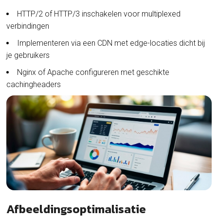
HTTP/2 of HTTP/3 inschakelen voor multiplexed
verbindingen
Implementeren via een CDN met edge-locaties dicht bij
je gebruikers
Nginx of Apache configureren met geschikte
cachingheaders
Afbeeldingsoptimalisatie