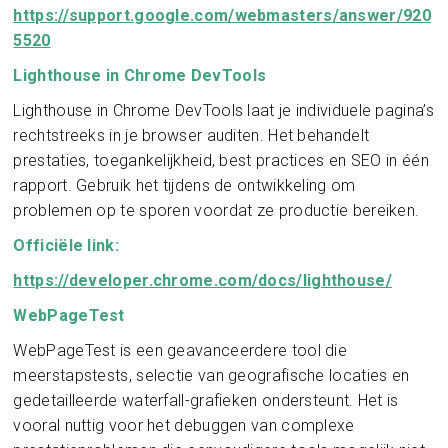
https://support.google.com/webmasters/answer/920
5520
Lighthouse in Chrome DevTools
Lighthouse in Chrome DevTools laat je individuele pagina’s
rechtstreeks in je browser auditen. Het behandelt
prestaties, toegankelijkheid, best practices en SEO in één
rapport. Gebruik het tijdens de ontwikkeling om
problemen op te sporen voordat ze productie bereiken.
Officiële link:
https://developer.chrome.com/docs/lighthouse/
WebPageTest
WebPageTest is een geavanceerdere tool die
meerstapstests, selectie van geografische locaties en
gedetailleerde waterfall-grafieken ondersteunt. Het is
vooral nuttig voor het debuggen van complexe