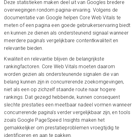
Deze statistieken maken deel uit van Googles bredere
overwegingen rondom pagina-ervaring. Volgens de
documentatie van Google helpen Core Web Vitals te
meten of een pagina een goede gebruikerservaring biedt
en kunnen ze dienen als ondersteunend signaal wanneer
meerdere pagina’s vergelijkbare contentkwaliteit en
relevantie bieden.
Kwaliteit en relevantie blijven de belangrijkste
rankingfactoren. Core Web Vitals moeten daarom
worden gezien als ondersteunende signalen die van
belang kunnen zijn in concurrerende zoekomgevingen,
niet als een op zichzelf staande route naar hogere
rankings. Dat gezegd hebbende, kunnen consequent
slechte prestaties een meetbaar nadeel vormen wanneer
concurrerende pagina’s verder vergelijkbaar zijn, en tools
zoals Google PageSpeed Insights maken het
gemakkelijker om prestatieproblemen vroegtijdig te
identificeren en aan te pakken.