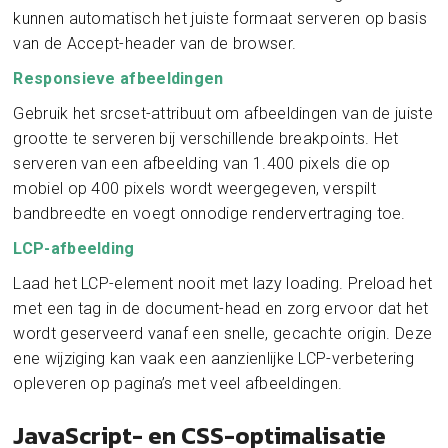
kunnen automatisch het juiste formaat serveren op basis
van de Accept-header van de browser.
Responsieve afbeeldingen
Gebruik het srcset-attribuut om afbeeldingen van de juiste
grootte te serveren bij verschillende breakpoints. Het
serveren van een afbeelding van 1.400 pixels die op
mobiel op 400 pixels wordt weergegeven, verspilt
bandbreedte en voegt onnodige rendervertraging toe.
LCP-afbeelding
Laad het LCP-element nooit met lazy loading. Preload het
met een tag in de document-head en zorg ervoor dat het
wordt geserveerd vanaf een snelle, gecachte origin. Deze
ene wijziging kan vaak een aanzienlijke LCP-verbetering
opleveren op pagina’s met veel afbeeldingen.
JavaScript- en CSS-optimalisatie