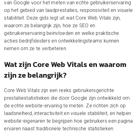
van Google voor het meten van echte gebruikerservaring
op het gebied van laadprestaties, responsiviteit en visuele
stabiliteit. Deze gids legt uit wat Core Web Vitals zijn,
waarom ze belangrijk zijn, hoe ze SEO en
gebruikerservaring beïnvloeden en welke praktische
acties bedrijfsleiders en ontwikkelingsteams kunnen
nemen om ze te verbeteren.
Wat zijn Core Web Vitals en waarom
zijn ze belangrijk?
Core Web Vitals zijn een reeks gebruikersgerichte
prestatiestatistieken die door Google zijn ontwikkeld om
de echte website-ervaring te meten. Ze richten zich op
laadsnelheid, interactiviteit en visuele stabiliteit, en helpen
website-eigenaren te begrijpen hoe gebruikers een pagina
ervaren naast traditionele technische statistieken.