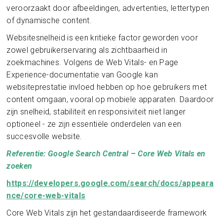
veroorzaakt door afbeeldingen, advertenties, lettertypen
of dynamische content.
Websitesnelheid is een kritieke factor geworden voor
zowel gebruikerservaring als zichtbaarheid in
zoekmachines. Volgens de Web Vitals- en Page
Experience-documentatie van Google kan
websiteprestatie invloed hebben op hoe gebruikers met
content omgaan, vooral op mobiele apparaten. Daardoor
zijn snelheid, stabiliteit en responsiviteit niet langer
optioneel - ze zijn essentiële onderdelen van een
succesvolle website.
Referentie: Google Search Central – Core Web Vitals en
zoeken
https://developers.google.com/search/docs/appeara
nce/core-web-vitals
Core Web Vitals zijn het gestandaardiseerde framework