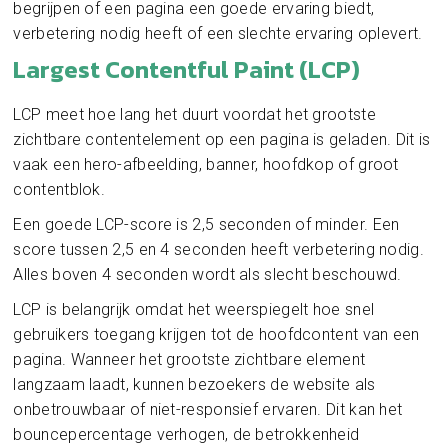
begrijpen of een pagina een goede ervaring biedt,
verbetering nodig heeft of een slechte ervaring oplevert.
Largest Contentful Paint (LCP)
LCP meet hoe lang het duurt voordat het grootste
zichtbare contentelement op een pagina is geladen. Dit is
vaak een hero-afbeelding, banner, hoofdkop of groot
contentblok.
Een goede LCP-score is 2,5 seconden of minder. Een
score tussen 2,5 en 4 seconden heeft verbetering nodig.
Alles boven 4 seconden wordt als slecht beschouwd.
LCP is belangrijk omdat het weerspiegelt hoe snel
gebruikers toegang krijgen tot de hoofdcontent van een
pagina. Wanneer het grootste zichtbare element
langzaam laadt, kunnen bezoekers de website als
onbetrouwbaar of niet-responsief ervaren. Dit kan het
bouncepercentage verhogen, de betrokkenheid