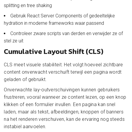
splitting en tree shaking
Gebruik React Server Components of gedeeltelijke
hydration in moderne frameworks waar passend
Controleer zware scripts van derden en verwijder ze of
stel ze uit
Cumulative Layout Shift (CLS)
CLS meet visuele stabiliteit. Het volgt hoeveel zichtbare
content onverwacht verschuift terwijl een pagina wordt
geladen of gebruikt.
Onverwachte lay-outverschuivingen kunnen gebruikers
frustreren, vooral wanneer ze content lezen, op een knop
klikken of een formulier invullen. Een pagina kan snel
laden, maar als tekst, afbeeldingen, knoppen of banners
na het renderen verschuiven, kan de ervaring nog steeds
instabiel aanvoelen.