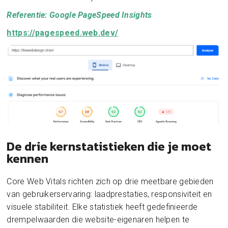
Referentie: Google PageSpeed Insights
https://pagespeed.web.dev/
De drie kernstatistieken die je moet
kennen
Core Web Vitals richten zich op drie meetbare gebieden
van gebruikerservaring: laadprestaties, responsiviteit en
visuele stabiliteit. Elke statistiek heeft gedefinieerde
drempelwaarden die website-eigenaren helpen te