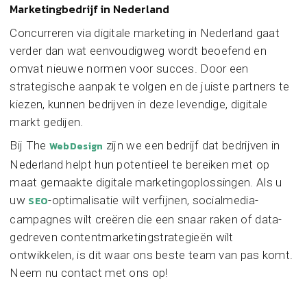
Marketingbedrijf in Nederland
Concurreren via digitale marketing in Nederland gaat
verder dan wat eenvoudigweg wordt beoefend en
omvat nieuwe normen voor succes. Door een
strategische aanpak te volgen en de juiste partners te
kiezen, kunnen bedrijven in deze levendige, digitale
markt gedijen.
Bij The
zijn we een bedrijf dat bedrijven in
WebDesign
Nederland helpt hun potentieel te bereiken met op
maat gemaakte digitale marketingoplossingen. Als u
uw
-optimalisatie wilt verfijnen, socialmedia-
SEO
campagnes wilt creëren die een snaar raken of data-
gedreven contentmarketingstrategieën wilt
ontwikkelen, is dit waar ons beste team van pas komt.
Neem nu contact met ons op!