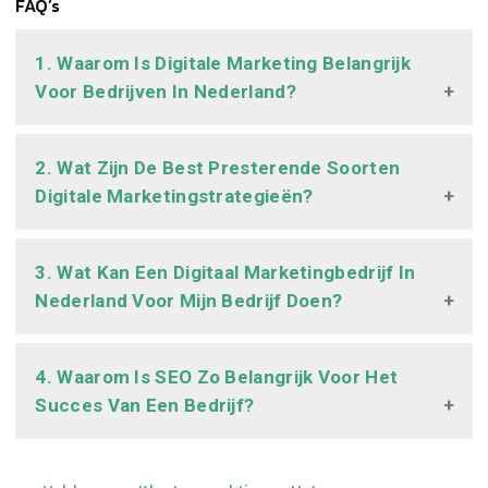
FAQ’s
1. Waarom Is Digitale Marketing Belangrijk
Voor Bedrijven In Nederland?
2. Wat Zijn De Best Presterende Soorten
Digitale Marketingstrategieën?
3. Wat Kan Een Digitaal Marketingbedrijf In
Nederland Voor Mijn Bedrijf Doen?
4. Waarom Is SEO Zo Belangrijk Voor Het
Succes Van Een Bedrijf?