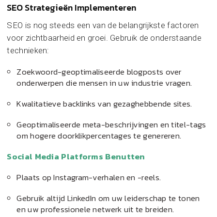
SEO Strategieën Implementeren
SEO is nog steeds een van de belangrijkste factoren
voor zichtbaarheid en groei. Gebruik de onderstaande
technieken:
Zoekwoord-geoptimaliseerde blogposts over
onderwerpen die mensen in uw industrie vragen.
Kwalitatieve backlinks van gezaghebbende sites.
Geoptimaliseerde meta-beschrijvingen en titel-tags
om hogere doorklikpercentages te genereren.
Social Media Platforms Benutten
Plaats op Instagram-verhalen en -reels.
Gebruik altijd LinkedIn om uw leiderschap te tonen
en uw professionele netwerk uit te breiden.