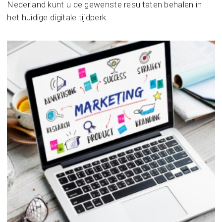
Nederland kunt u de gewenste resultaten behalen in
het huidige digitale tijdperk.