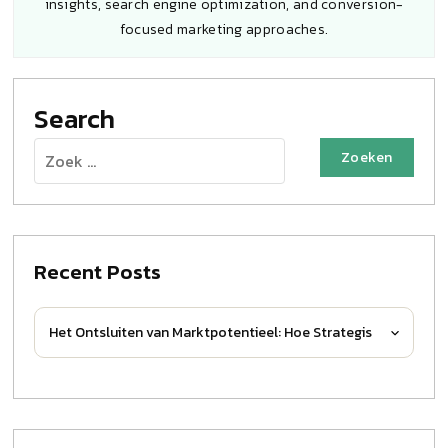
insights, search engine optimization, and conversion-
focused marketing approaches.
Search
Zoeken
naar:
Recent Posts