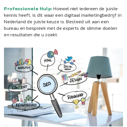
Professionele Hulp:
Hoewel niet iedereen de juiste
kennis heeft, is dit waar een digitaal marketingbedrijf in
Nederland de juiste keuze is. Besteed uit aan een
bureau en bespreek met de experts de slimme doelen
en resultaten die u zoekt.