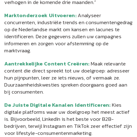
verhogen in de komende drie maanden.”
Marktonderzoek Uitvoeren:
Analyseer
concurrenten, industriële trends en consumentengedrag
op de Nederlandse markt om kansen en lacunes te
identificeren. Deze gegevens zullen uw campagnes
informeren en zorgen voor afstemming op de
marktvraag.
Aantrekkelijke Content Creëren:
Maak relevante
content die direct spreekt tot uw doelgroep: adresseer
hun pijnpunten, leer ze iets nieuws, of vermaak ze.
Duurzaamheidskwesties spreken doorgaans goed aan
bij consumenten.
De Juiste Digitale Kanalen Identificeren:
Kies
digitale platforms waar uw doelgroep het meest actief
is. Bijvoorbeeld, LinkedIn is het beste voor B2B-
bedrijven, terwijl Instagram en TikTok zeer effectief zijn
voor lifestyle-consumentenmarketing.