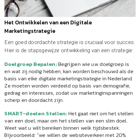
Het Ontwikkelen van een Digitale
Marketingstrategie
Een goed doordachte strategie is cruciaal voor succes.
Hier is de stapsgewijze ontwikkeling van een strategie:
Doelgroep Bepalen:
Begrijpen wie uw doelgroep is
en wat zij nodig hebben, kan worden beschouwd als de
basis van elke digitale marketingstrategie in Nederland.
Ze moeten worden verdeeld op basis van demografie,
gedrag en interesses, zodat uw marketinginspanningen
scherp en doordacht zijn.
SMART-doelen Stellen:
Het gaat niet om het stellen
van een doel, maar om het stellen van een slim doel.
Weet wat u wilt bereiken binnen welk tijdsbestek.
Bijvoorbeeld: “we willen de websiteverkeer met 20%