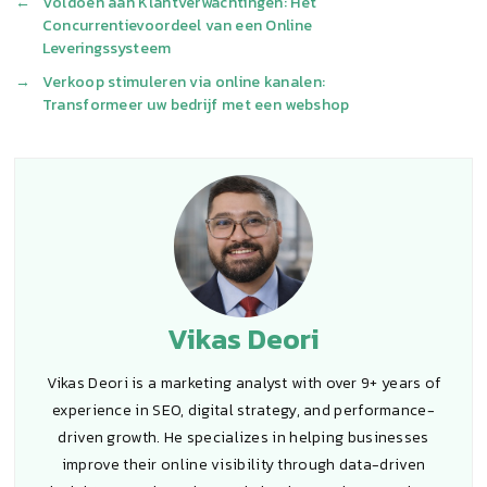
←
Voldoen aan Klantverwachtingen: Het
Concurrentievoordeel van een Online
Leveringssysteem
→
Verkoop stimuleren via online kanalen:
Transformeer uw bedrijf met een webshop
Vikas Deori
Vikas Deori is a marketing analyst with over 9+ years of
experience in SEO, digital strategy, and performance-
driven growth. He specializes in helping businesses
improve their online visibility through data-driven