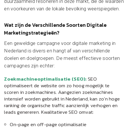
duurzaamheid resoneren in deze markt, die de waarden
en voorkeuren van de lokale bevolking weerspiegelen.
Wat zijn de Verschillende Soorten Digitale
Marketingstrategieën?
Een geweldige campagne voor digitale marketing in
Nederland is divers en hangt af van verschillende
doelen en doelgroepen. De meest effectieve soorten
campagnes zijn echter:
Zoekmachineoptimalisatie (SEO):
SEO
optimaliseert de website om zo hoog mogelijk te
scoren in zoekmachines. Aangezien zoekmachines
intensief worden gebruikt in Nederland, kan zo’n hoge
ranking de organische traffic aanzienlijk verhogen en
leads genereren. Kwalitatieve SEO omvat:
On-page en off-page optimalisatie