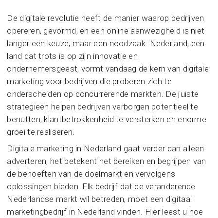
De digitale revolutie heeft de manier waarop bedrijven
opereren, gevormd, en een online aanwezigheid is niet
langer een keuze, maar een noodzaak. Nederland, een
land dat trots is op zijn innovatie en
ondernemersgeest, vormt vandaag de kern van digitale
marketing voor bedrijven die proberen zich te
onderscheiden op concurrerende markten. De juiste
strategieën helpen bedrijven verborgen potentieel te
benutten, klantbetrokkenheid te versterken en enorme
groei te realiseren.
Digitale marketing in Nederland gaat verder dan alleen
adverteren, het betekent het bereiken en begrijpen van
de behoeften van de doelmarkt en vervolgens
oplossingen bieden. Elk bedrijf dat de veranderende
Nederlandse markt wil betreden, moet een digitaal
marketingbedrijf in Nederland vinden. Hier leest u hoe