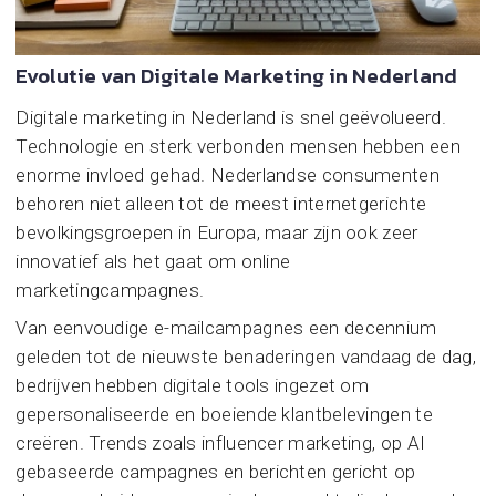
Evolutie van Digitale Marketing in Nederland
Digitale marketing in Nederland is snel geëvolueerd.
Technologie en sterk verbonden mensen hebben een
enorme invloed gehad. Nederlandse consumenten
behoren niet alleen tot de meest internetgerichte
bevolkingsgroepen in Europa, maar zijn ook zeer
innovatief als het gaat om online
marketingcampagnes.
Van eenvoudige e-mailcampagnes een decennium
geleden tot de nieuwste benaderingen vandaag de dag,
bedrijven hebben digitale tools ingezet om
gepersonaliseerde en boeiende klantbelevingen te
creëren. Trends zoals influencer marketing, op AI
gebaseerde campagnes en berichten gericht op