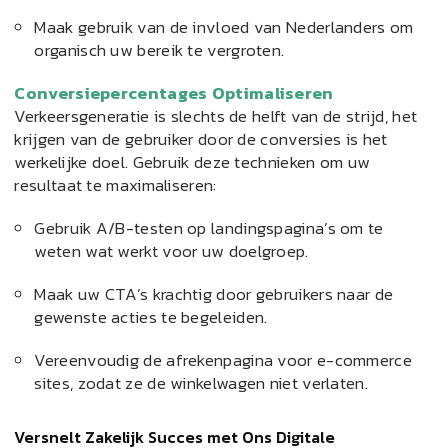
Maak gebruik van de invloed van Nederlanders om
organisch uw bereik te vergroten.
Conversiepercentages Optimaliseren
Verkeersgeneratie is slechts de helft van de strijd, het
krijgen van de gebruiker door de conversies is het
werkelijke doel. Gebruik deze technieken om uw
resultaat te maximaliseren:
Gebruik A/B-testen op landingspagina’s om te
weten wat werkt voor uw doelgroep.
Maak uw CTA’s krachtig door gebruikers naar de
gewenste acties te begeleiden.
Vereenvoudig de afrekenpagina voor e-commerce
sites, zodat ze de winkelwagen niet verlaten.
Versnelt Zakelijk Succes met Ons Digitale