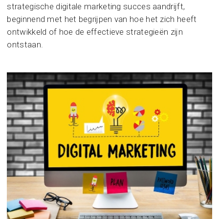
strategische digitale marketing succes aandrijft,
beginnend met het begrijpen van hoe het zich heeft
ontwikkeld of hoe de effectieve strategieën zijn
ontstaan.