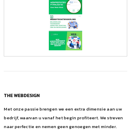
THE WEBDESIGN
Met onze passie brengen we een extra dimensie aan uw
bedrijf, waarvan u vanaf het begin profiteert. We streven
naar perfectie en nemen geen genoegen met minder.