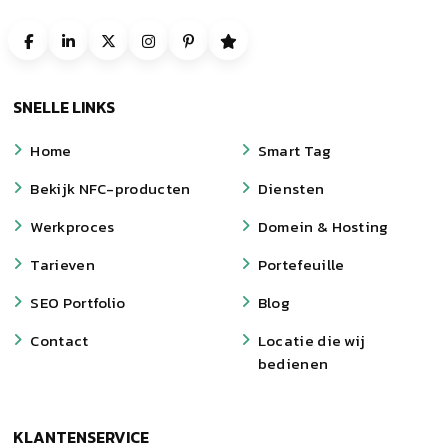
SNELLE LINKS
Home
Smart Tag
Bekijk NFC-producten
Diensten
Werkproces
Domein & Hosting
Tarieven
Portefeuille
SEO Portfolio
Blog
Contact
Locatie die wij
bedienen
KLANTENSERVICE