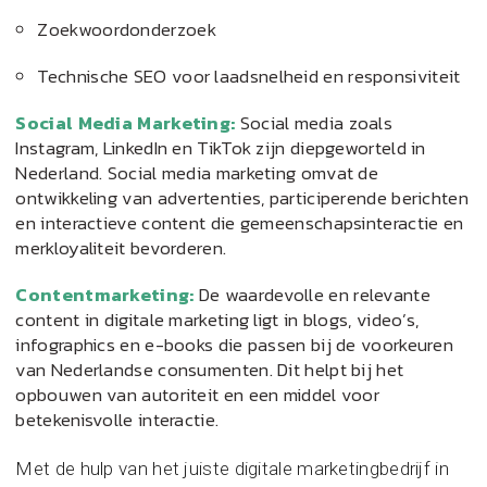
Zoekwoordonderzoek
Technische SEO voor laadsnelheid en responsiviteit
Social Media Marketing:
Social media zoals
Instagram, LinkedIn en TikTok zijn diepgeworteld in
Nederland. Social media marketing omvat de
ontwikkeling van advertenties, participerende berichten
en interactieve content die gemeenschapsinteractie en
merkloyaliteit bevorderen.
Contentmarketing:
De waardevolle en relevante
content in digitale marketing ligt in blogs, video’s,
infographics en e-books die passen bij de voorkeuren
van Nederlandse consumenten. Dit helpt bij het
opbouwen van autoriteit en een middel voor
betekenisvolle interactie.
Met de hulp van het juiste digitale marketingbedrijf in