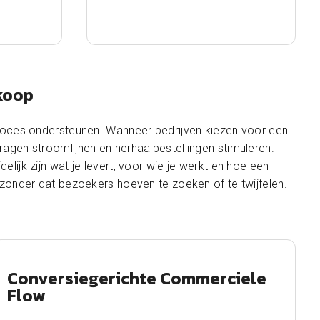
koop
proces ondersteunen. Wanneer bedrijven kiezen voor een
ragen stroomlijnen en herhaalbestellingen stimuleren.
ijk zijn wat je levert, voor wie je werkt en hoe een
 zonder dat bezoekers hoeven te zoeken of te twijfelen.
Conversiegerichte Commerciele
Flow