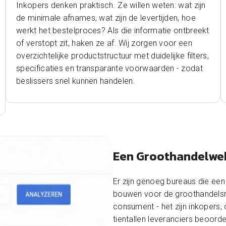
Inkopers denken praktisch. Ze willen weten: wat zijn
de minimale afnames, wat zijn de levertijden, hoe
werkt het bestelproces? Als die informatie ontbreekt
of verstopt zit, haken ze af. Wij zorgen voor een
overzichtelijke productstructuur met duidelijke filters,
specificaties en transparante voorwaarden - zodat
beslissers snel kunnen handelen.
Een Groothandelweb
Er zijn genoeg bureaus die e
bouwen voor de groothandelsma
consument - het zijn inkopers
tientallen leveranciers beoorde