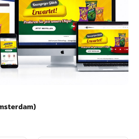
Amsterdam)