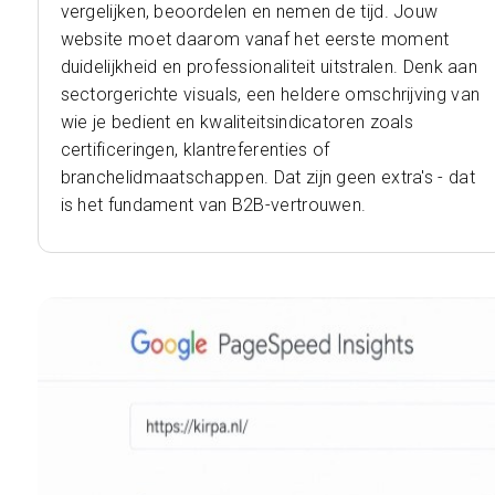
vergelijken, beoordelen en nemen de tijd. Jouw
website moet daarom vanaf het eerste moment
duidelijkheid en professionaliteit uitstralen. Denk aan
sectorgerichte visuals, een heldere omschrijving van
wie je bedient en kwaliteitsindicatoren zoals
certificeringen, klantreferenties of
branchelidmaatschappen. Dat zijn geen extra's - dat
is het fundament van B2B-vertrouwen.